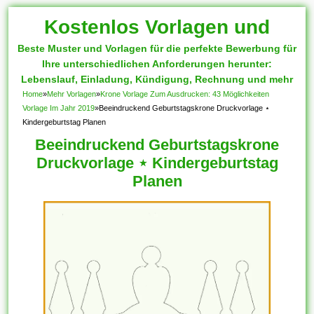
Kostenlos Vorlagen und
Beste Muster und Vorlagen für die perfekte Bewerbung für
Muster
Ihre unterschiedlichen Anforderungen herunter:
Lebenslauf, Einladung, Kündigung, Rechnung und mehr
Home
»
Mehr Vorlagen
»
Krone Vorlage Zum Ausdrucken: 43 Möglichkeiten
Vorlage Im Jahr 2019
»
Beeindruckend Geburtstagskrone Druckvorlage ⋆
Kindergeburtstag Planen
Beeindruckend Geburtstagskrone
Druckvorlage ⋆ Kindergeburtstag
Planen