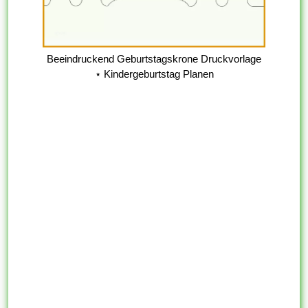
Beeindruckend Geburtstagskrone Druckvorlage
⋆ Kindergeburtstag Planen