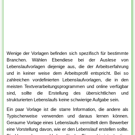
Wenige der Vorlagen befinden sich spezifisch für bestimmte
Branchen. Wählen Ebendiese bei der Auslese von
Lebenslaufvorlagen diejenige aus, die der Arbeitserfahrung
und in keiner weise dem Arbeitsprofil entspricht. Bei so
zahlreichen vordefinierten Lebenslaufvorlagen, die in den
meisten Textverarbeitungsprogrammen und online verfügbar
sind, sollte die Erstellung des übersichtlichen und
strukturierten Lebenslaufs keine schwierige Aufgabe sein.
Ein paar Vorlage ist die starre Information, die andere als
Typischerweise verwenden und daraus lernen können.
Geraume Vorlage eines Lebenslaufs vermittelt dem Bewerber
eine Vorstellung davon, wie er den Lebenslauf erstellen sollte.