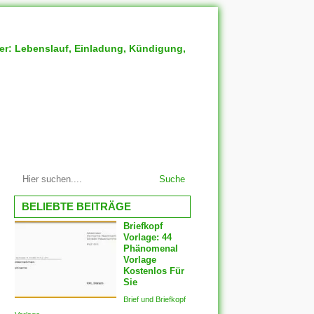
ter: Lebenslauf, Einladung, Kündigung,
Suche
BELIEBTE BEITRÄGE
Briefkopf
Vorlage: 44
Phänomenal
Vorlage
Kostenlos Für
Sie
Brief und Briefkopf