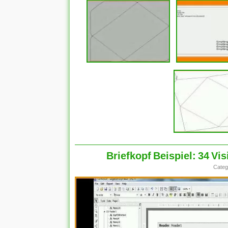
Briefkopf Beispiel: 34 V
Categ