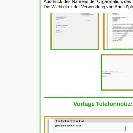
Ausdruck des Namens der Organisation, des N
Die Wichtigkeit der Verwendung von Briefköpfen 
Vorlage Telefonnotiz: