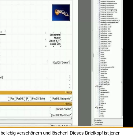
 beliebig verschönern und löschen! Dieses Briefkopf ist jener