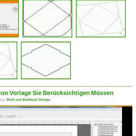
ision Vorlage Sie Berücksichtigen Müssen
ory:
Brief und Briefkopf Vorlage