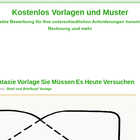
Kostenlos Vorlagen und Muster
fekte Bewerbung für Ihre unterschiedlichen Anforderungen herun
Rechnung und mehr
ntasie Vorlage Sie Müssen Es Heute Versuchen
ory:
Brief und Briefkopf Vorlage