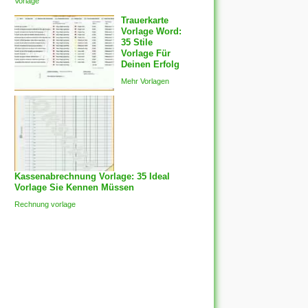
Vorlage
Trauerkarte
Vorlage Word:
35 Stile
Vorlage Für
Deinen Erfolg
Mehr Vorlagen
Kassenabrechnung Vorlage: 35 Ideal
Vorlage Sie Kennen Müssen
Rechnung vorlage