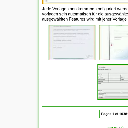
Jede Vorlage kann kommod konfiguriert werde
vorlagen sein automatisch für die ausgewählte
ausgewählten Features wird mit jener Vorlage
Pages 1 of 1038
: