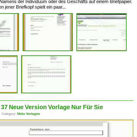
amens der Individuum oder des Geschäfts auf einem Briefpapier.
jener Briefkopf spielt ein paar...
 37 Neue Version Vorlage Nur Für Sie
Category:
Mehr Vorlagen