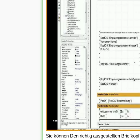
Sie können Den richtig ausgestellten Briefkopf