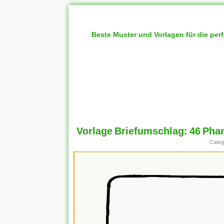
Beste Muster und Vorlagen für die per
Vorlage Briefumschlag: 46 Pha
Categ