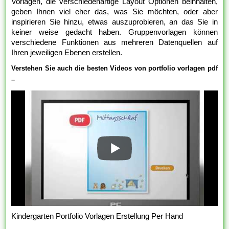
Vorlagen, die verschiedenartige Layout Optionen beinhalten,
geben Ihnen viel eher das, was Sie möchten, oder aber
inspirieren Sie hinzu, etwas auszuprobieren, an das Sie in
keiner weise gedacht haben. Gruppenvorlagen können
verschiedene Funktionen aus mehreren Datenquellen auf
Ihren jeweiligen Ebenen erstellen.
Verstehen Sie auch die besten Videos von portfolio vorlagen pdf
–
Kindergarten Portfolio Vorlagen Erstellung Per Hand