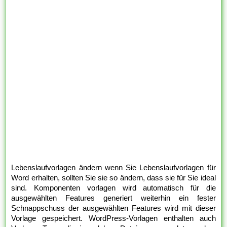
Lebenslaufvorlagen ändern wenn Sie Lebenslaufvorlagen für
Word erhalten, sollten Sie sie so ändern, dass sie für Sie ideal
sind. Komponenten vorlagen wird automatisch für die
ausgewählten Features generiert weiterhin ein fester
Schnappschuss der ausgewählten Features wird mit dieser
Vorlage gespeichert. WordPress-Vorlagen enthalten auch