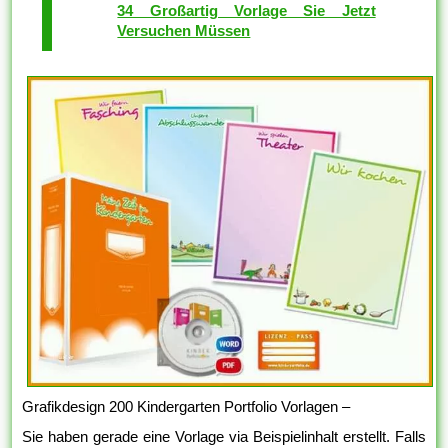
34 Großartig Vorlage Sie Jetzt
Versuchen Müssen
Grafikdesign 200 Kindergarten Portfolio Vorlagen –
Sie haben gerade eine Vorlage via Beispielinhalt erstellt. Falls