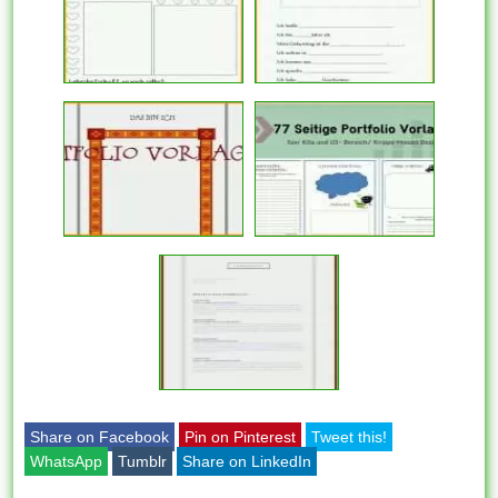
Share on Facebook
Pin on Pinterest
Tweet this!
WhatsApp
Tumblr
Share on LinkedIn