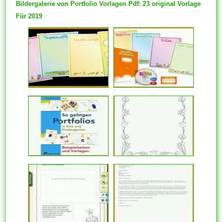
Bildergalerie von Portfolio Vorlagen Pdf: 23 original Vorlage
Für 2019