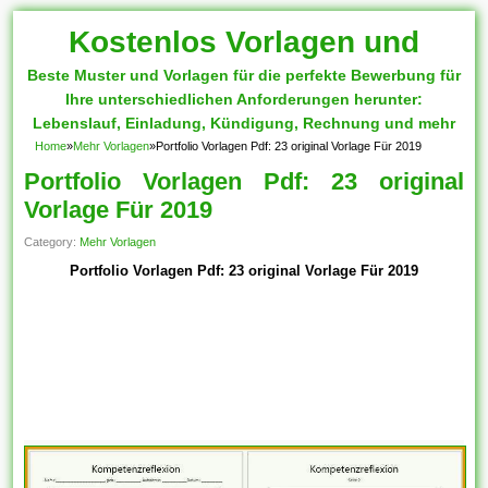
Kostenlos Vorlagen und
Beste Muster und Vorlagen für die perfekte Bewerbung für
Muster
Ihre unterschiedlichen Anforderungen herunter:
Lebenslauf, Einladung, Kündigung, Rechnung und mehr
Home
»
Mehr Vorlagen
»
Portfolio Vorlagen Pdf: 23 original Vorlage Für 2019
Portfolio Vorlagen Pdf: 23 original
Vorlage Für 2019
Category:
Mehr Vorlagen
Portfolio Vorlagen Pdf: 23 original Vorlage Für 2019