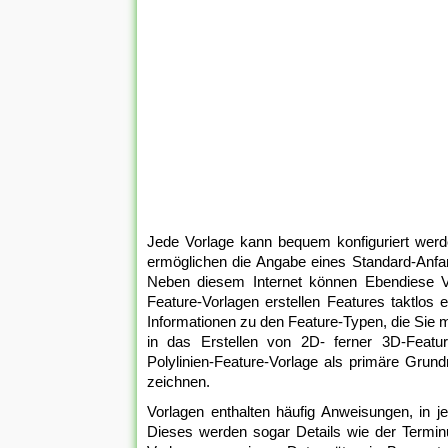
Jede Vorlage kann bequem konfiguriert werd
ermöglichen die Angabe eines Standard-Anfa
Neben diesem Internet können Ebendiese V
Feature-Vorlagen erstellen Features taktlos 
Informationen zu den Feature-Typen, die Sie m
in das Erstellen von 2D- ferner 3D-Featu
Polylinien-Feature-Vorlage als primäre Grund
zeichnen.
Vorlagen enthalten häufig Anweisungen, in j
Dieses werden sogar Details wie der Termin