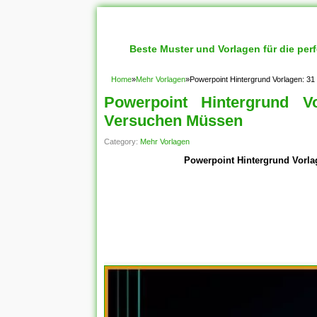
Beste Muster und Vorlagen für die per
Home
»
Mehr Vorlagen
»
Powerpoint Hintergrund Vorlagen: 31 
Powerpoint Hintergrund Vo
Versuchen Müssen
Category:
Mehr Vorlagen
Powerpoint Hintergrund Vorlag