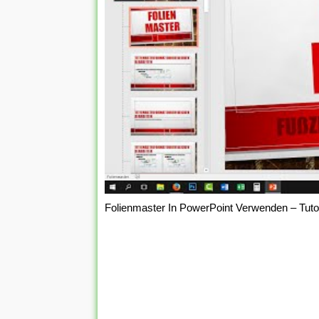
Folienmaster In PowerPoint Verwenden – Tuto