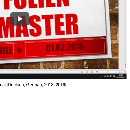
rial [Deutsch, German, 2013, 2016]