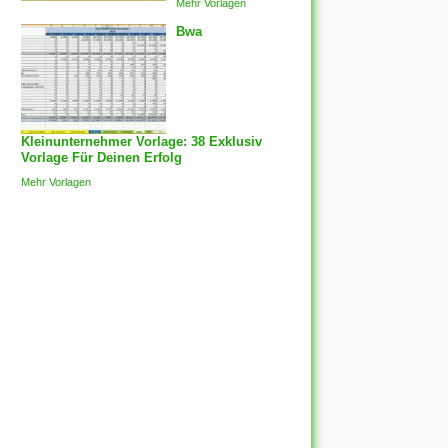
Mehr Vorlagen
Bwa
Kleinunternehmer Vorlage: 38 Exklusiv
Vorlage Für Deinen Erfolg
Mehr Vorlagen