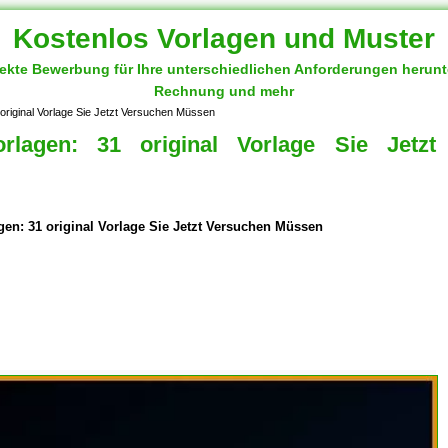
Kostenlos Vorlagen und Muster
fekte Bewerbung für Ihre unterschiedlichen Anforderungen herun
Rechnung und mehr
original Vorlage Sie Jetzt Versuchen Müssen
rlagen: 31 original Vorlage Sie Jetzt
en: 31 original Vorlage Sie Jetzt Versuchen Müssen