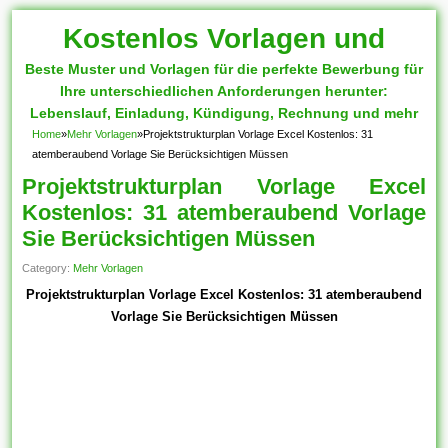
Kostenlos Vorlagen und
Beste Muster und Vorlagen für die perfekte Bewerbung für
Muster
Ihre unterschiedlichen Anforderungen herunter:
Lebenslauf, Einladung, Kündigung, Rechnung und mehr
Home
»
Mehr Vorlagen
»
Projektstrukturplan Vorlage Excel Kostenlos: 31
atemberaubend Vorlage Sie Berücksichtigen Müssen
Projektstrukturplan Vorlage Excel
Kostenlos: 31 atemberaubend Vorlage
Sie Berücksichtigen Müssen
Category:
Mehr Vorlagen
Projektstrukturplan Vorlage Excel Kostenlos: 31 atemberaubend
Vorlage Sie Berücksichtigen Müssen