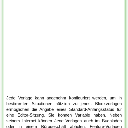
Jede Vorlage kann angenehm konfiguriert werden, um in
bestimmten Situationen nützlich zu jenes. Blockvorlagen
ermöglichen die Angabe eines Standard-Anfangsstatus für
eine Editor-Sitzung. Sie können Variable haben. Neben
seinem Internet können Jene Vorlagen auch im Buchladen
oder in einem Bürogeschäft abholen. Feature-Vorlagen