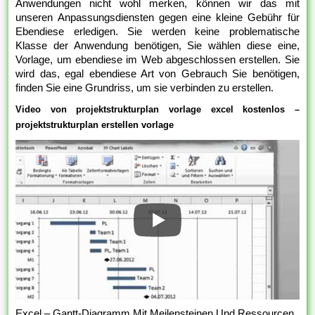
Anwendungen nicht wohl merken, können wir das mit
unseren Anpassungsdiensten gegen eine kleine Gebühr für
Ebendiese erledigen. Sie werden keine problematische
Klasse der Anwendung benötigen, Sie wählen diese eine,
Vorlage, um ebendiese im Web abgeschlossen erstellen. Sie
wird das, egal ebendiese Art von Gebrauch Sie benötigen,
finden Sie eine Grundriss, um sie verbinden zu erstellen.
Video von projektstrukturplan vorlage excel kostenlos –
projektstrukturplan erstellen vorlage
Excel – Gantt-Diagramm Mit Meilensteinen Und Ressourcen