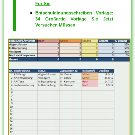
Für Sie
Entschuldigungsschreiben Vorlage:
34 Großartig Vorlage Sie Jetzt
Versuchen Müssen