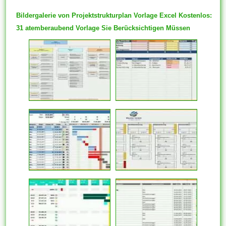
Bildergalerie von Projektstrukturplan Vorlage Excel Kostenlos:
31 atemberaubend Vorlage Sie Berücksichtigen Müssen