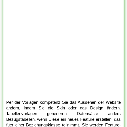
Per der Vorlagen kompetenz Sie das Aussehen der Website
ändern, indem Sie die Skin oder das Design ändern.
Tabellenvorlagen generieren Datensätze anders
Bezugstabellen, wenn Diese ein neues Feature erstellen, das
fuer einer Beziehungsklasse teilnimmt. Sie werden Feature-