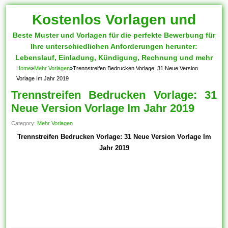
Kostenlos Vorlagen und
Beste Muster und Vorlagen für die perfekte Bewerbung für
Muster
Ihre unterschiedlichen Anforderungen herunter:
Lebenslauf, Einladung, Kündigung, Rechnung und mehr
Home
»
Mehr Vorlagen
»
Trennstreifen Bedrucken Vorlage: 31 Neue Version
Vorlage Im Jahr 2019
Trennstreifen Bedrucken Vorlage: 31
Neue Version Vorlage Im Jahr 2019
Category:
Mehr Vorlagen
Trennstreifen Bedrucken Vorlage: 31 Neue Version Vorlage Im
Jahr 2019