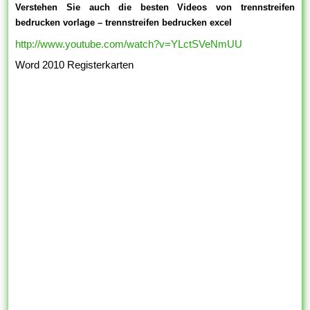
Verstehen Sie auch die besten Videos von trennstreifen
bedrucken vorlage – trennstreifen bedrucken excel
http://www.youtube.com/watch?v=YLctSVeNmUU
Word 2010 Registerkarten