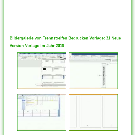
Bildergalerie von Trennstreifen Bedrucken Vorlage: 31 Neue
Version Vorlage Im Jahr 2019