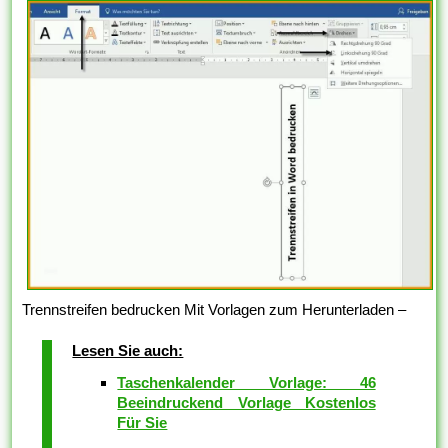
Trennstreifen bedrucken Mit Vorlagen zum Herunterladen –
Lesen Sie auch:
Taschenkalender Vorlage: 46
Beeindruckend Vorlage Kostenlos
Für Sie