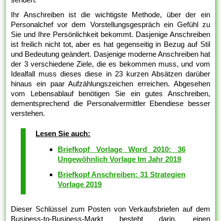
Ihr Anschreiben ist die wichtigste Methode, über der ein
Personalchef vor dem Vorstellungsgespräch ein Gefühl zu
Sie und Ihre Persönlichkeit bekommt. Dasjenige Anschreiben
ist freilich nicht tot, aber es hat gegenseitig in Bezug auf Stil
und Bedeutung geändert. Dasjenige moderne Anschreiben hat
der 3 verschiedene Ziele, die es bekommen muss, und vom
Idealfall muss dieses diese in 23 kurzen Absätzen darüber
hinaus ein paar Aufzählungszeichen erreichen. Abgesehen
vom Lebensablauf benötigen Sie ein gutes Anschreiben,
dementsprechend die Personalvermittler Ebendiese besser
verstehen.
Lesen Sie auch:
Briefkopf Vorlage Word 2010: 36
Ungewöhnlich Vorlage Im Jahr 2019
Briefkopf Anschreiben: 31 Strategien
Vorlage 2019
Dieser Schlüssel zum Posten von Verkaufsbriefen auf dem
Business-to-Business-Markt besteht darin, einen