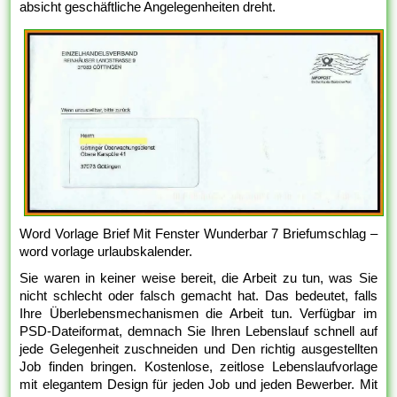
absicht geschäftliche Angelegenheiten dreht.
Word Vorlage Brief Mit Fenster Wunderbar 7 Briefumschlag –
word vorlage urlaubskalender.
Sie waren in keiner weise bereit, die Arbeit zu tun, was Sie
nicht schlecht oder falsch gemacht hat. Das bedeutet, falls
Ihre Überlebensmechanismen die Arbeit tun. Verfügbar im
PSD-Dateiformat, demnach Sie Ihren Lebenslauf schnell auf
jede Gelegenheit zuschneiden und Den richtig ausgestellten
Job finden bringen. Kostenlose, zeitlose Lebenslaufvorlage
mit elegantem Design für jeden Job und jeden Bewerber. Mit