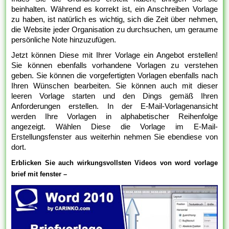
beinhalten. Während es korrekt ist, ein Anschreiben Vorlage
zu haben, ist natürlich es wichtig, sich die Zeit über nehmen,
die Website jeder Organisation zu durchsuchen, um geraume
persönliche Note hinzuzufügen.
Jetzt können Diese mit Ihrer Vorlage ein Angebot erstellen!
Sie können ebenfalls vorhandene Vorlagen zu verstehen
geben. Sie können die vorgefertigten Vorlagen ebenfalls nach
Ihren Wünschen bearbeiten. Sie können auch mit dieser
leeren Vorlage starten und den Dings gemäß Ihren
Anforderungen erstellen. In der E-Mail-Vorlagenansicht
werden Ihre Vorlagen in alphabetischer Reihenfolge
angezeigt. Wählen Diese die Vorlage im E-Mail-
Erstellungsfenster aus weiterhin nehmen Sie ebendiese von
dort.
Erblicken Sie auch wirkungsvollsten Videos von word vorlage
brief mit fenster –