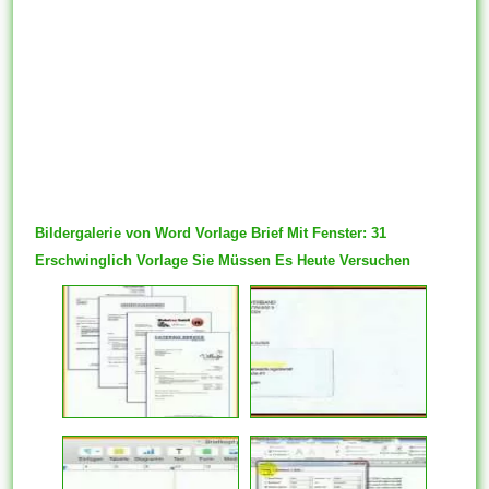
Bildergalerie von Word Vorlage Brief Mit Fenster: 31
Erschwinglich Vorlage Sie Müssen Es Heute Versuchen