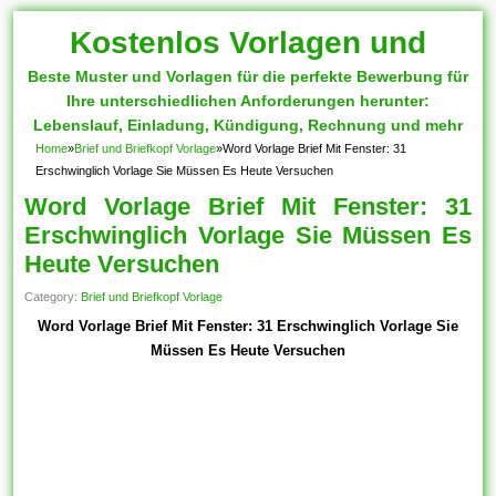
Kostenlos Vorlagen und
Beste Muster und Vorlagen für die perfekte Bewerbung für
Muster
Ihre unterschiedlichen Anforderungen herunter:
Lebenslauf, Einladung, Kündigung, Rechnung und mehr
Home
»
Brief und Briefkopf Vorlage
»
Word Vorlage Brief Mit Fenster: 31
Erschwinglich Vorlage Sie Müssen Es Heute Versuchen
Word Vorlage Brief Mit Fenster: 31
Erschwinglich Vorlage Sie Müssen Es
Heute Versuchen
Category:
Brief und Briefkopf Vorlage
Word Vorlage Brief Mit Fenster: 31 Erschwinglich Vorlage Sie
Müssen Es Heute Versuchen