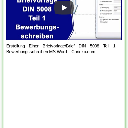
Erstellung Einer Briefvorlage/Brief DIN 5008 Teil 1 –
Bewerbungsschreiben MS Word – Carinko.com