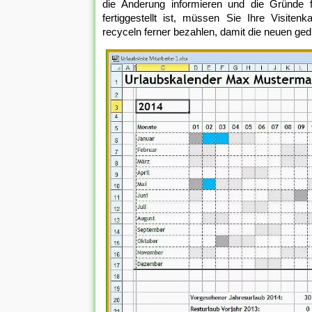
die Änderung informieren und die Gründe 
fertiggestellt ist, müssen Sie Ihre Visiten
recyceln ferner bezahlen, damit die neuen ged