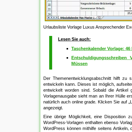
Urlaubsliste Vorlage Luxus Ansprechender Ex
Lesen Sie auch:
Taschenkalender Vorlage: 46
Entschuldigungsschreiben 
Müssen
Der Themenentwicklungsabschnitt hilft zu
entwickeln kann. Dieses ist möglich, aufsei
entwickelt worden sind. Sobald die Artikel 
Vorlagenausgabe sieht man an Ihrer Hülle ers
natürlich auch online grade. Klicken Sie auf 
angezeigt.
Eine übrige Möglichkeit, eine Disposition z
WordPress-Vorlagen enthalten ebenso Vorlag
WordPress können mithilfe seitens Artikeln, di