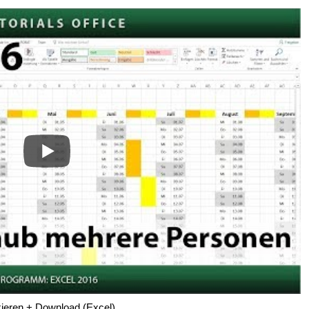
ieren + Download (Excel)