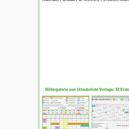
Bildergalerie von Urlaubsliste Vorlage: 32 Ers