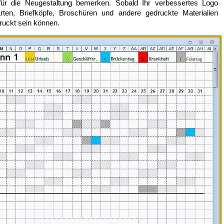
für die Neugestaltung bemerken. Sobald Ihr verbessertes Logo
karten, Briefköpfe, Broschüren und andere gedruckte Materialien
ruckt sein können.