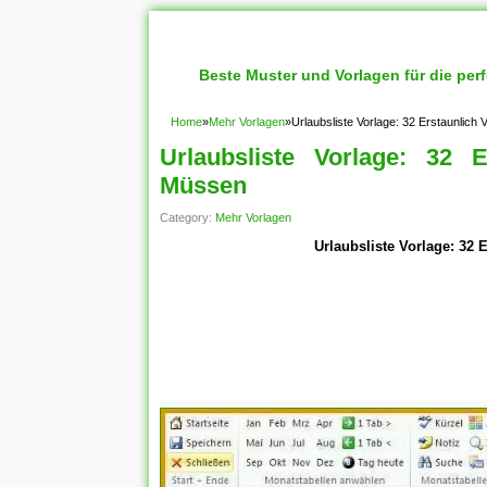
Beste Muster und Vorlagen für die per
Home
»
Mehr Vorlagen
»
Urlaubsliste Vorlage: 32 Erstaunlich
Urlaubsliste Vorlage: 32 E
Müssen
Category:
Mehr Vorlagen
Urlaubsliste Vorlage: 32