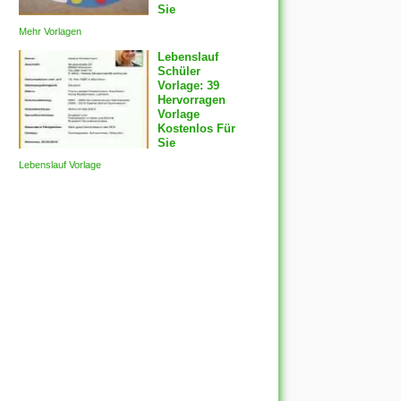
Sie
Mehr Vorlagen
Lebenslauf
Schüler
Vorlage: 39
Hervorragen
Vorlage
Kostenlos Für
Sie
Lebenslauf Vorlage