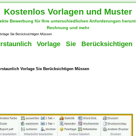
Kostenlos Vorlagen und Muster
fekte Bewerbung für Ihre unterschiedlichen Anforderungen herun
Rechnung und mehr
 Vorlage Sie Berücksichtigen Müssen
rstaunlich Vorlage Sie Berücksichtigen
 Erstaunlich Vorlage Sie Berücksichtigen Müssen