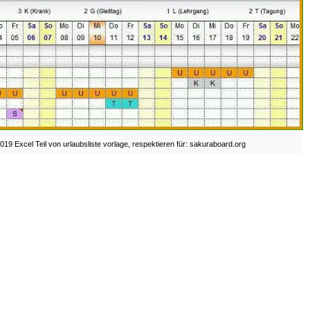
019 Excel Teil von urlaubsliste vorlage, respektieren für: sakuraboard.org