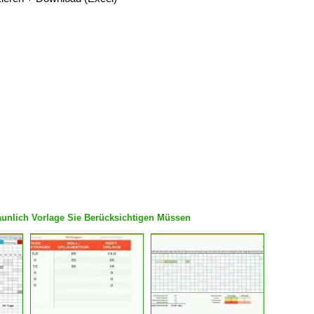
taunlich Vorlage Sie Berücksichtigen Müssen