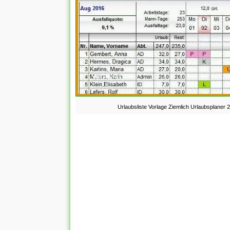
Urlaubsliste Vorlage Ziemlich Urlaubsplaner 2