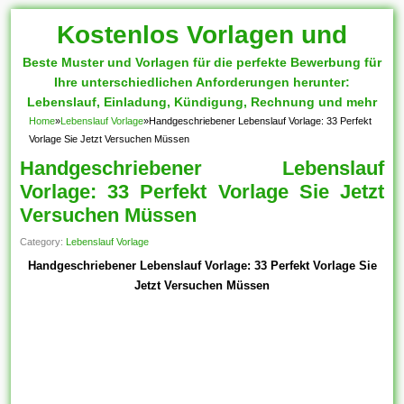
Kostenlos Vorlagen und
Beste Muster und Vorlagen für die perfekte Bewerbung für
Muster
Ihre unterschiedlichen Anforderungen herunter:
Lebenslauf, Einladung, Kündigung, Rechnung und mehr
Home
»
Lebenslauf Vorlage
»
Handgeschriebener Lebenslauf Vorlage: 33 Perfekt
Vorlage Sie Jetzt Versuchen Müssen
Handgeschriebener Lebenslauf
Vorlage: 33 Perfekt Vorlage Sie Jetzt
Versuchen Müssen
Category:
Lebenslauf Vorlage
Handgeschriebener Lebenslauf Vorlage: 33 Perfekt Vorlage Sie
Jetzt Versuchen Müssen