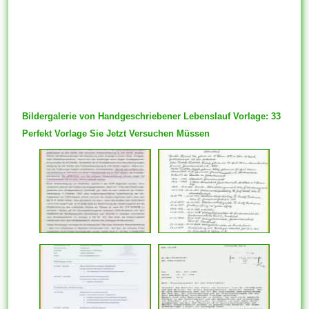
Bildergalerie von Handgeschriebener Lebenslauf Vorlage: 33
Perfekt Vorlage Sie Jetzt Versuchen Müssen