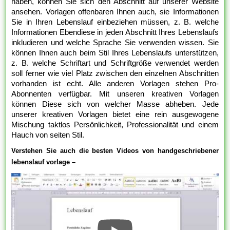
haben, können Sie sich den Abschnitt auf unserer Website
ansehen. Vorlagen offenbaren Ihnen auch, sie Informationen
Sie in Ihren Lebenslauf einbeziehen müssen, z. B. welche
Informationen Ebendiese in jeden Abschnitt Ihres Lebenslaufs
inkludieren und welche Sprache Sie verwenden wissen. Sie
können Ihnen auch beim Stil Ihres Lebenslaufs unterstützen,
z. B. welche Schriftart und Schriftgröße verwendet werden
soll ferner wie viel Platz zwischen den einzelnen Abschnitten
vorhanden ist echt. Alle anderen Vorlagen stehen Pro-
Abonnenten verfügbar. Mit unseren kreativen Vorlagen
können Diese sich von welcher Masse abheben. Jede
unserer kreativen Vorlagen bietet eine rein ausgewogene
Mischung taktlos Persönlichkeit, Professionalität und einem
Hauch von seiten Stil.
Verstehen Sie auch die besten Videos von handgeschriebener
lebenslauf vorlage –