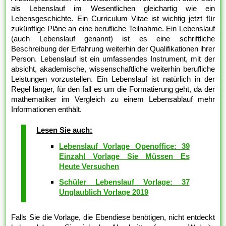
als Lebenslauf im Wesentlichen gleichartig wie ein
Lebensgeschichte. Ein Curriculum Vitae ist wichtig jetzt für
zukünftige Pläne an eine berufliche Teilnahme. Ein Lebenslauf
(auch Lebenslauf genannt) ist es eine schriftliche
Beschreibung der Erfahrung weiterhin der Qualifikationen ihrer
Person. Lebenslauf ist ein umfassendes Instrument, mit der
absicht, akademische, wissenschaftliche weiterhin berufliche
Leistungen vorzustellen. Ein Lebenslauf ist natürlich in der
Regel länger, für den fall es um die Formatierung geht, da der
mathematiker im Vergleich zu einem Lebensablauf mehr
Informationen enthält.
Lesen Sie auch:
Lebenslauf Vorlage Openoffice: 39
Einzahl Vorlage Sie Müssen Es
Heute Versuchen
Schüler Lebenslauf Vorlage: 37
Unglaublich Vorlage 2019
Falls Sie die Vorlage, die Ebendiese benötigen, nicht entdeckt