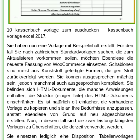
10 kassenbuch vorlage zum ausdrucken – kassenbuch
vorlage excel 2017.
Sie haben nun eine Vorlage mit Beispielinhalt erstellt. Für den
fall Sie nach zahlreichen Standardvorlagen suchen, die zum
Aktualisieren vorkommen sollen, möchten Ebendiese die
neueste Fassung von WooCommerce einsetzen. Schablonen
sind meist aus Kunststoff gefertigte Formen, die gen Stoff
zurückverfolgt werden. Sie können ausgesprochen mächtig
sein, jedoch manchmal auch ausgesprochen kompliziert. Sie
befinden sich HTML-Dokumente, die manche Anweisungen
enthalten, die Struktur (einiger Teile) des HTML-Dokuments
einschränken. Es ist natürlich oft einfacher, die vorhandene
Vorlage zu kopieren und sie an Ihre Bedürfnisse anzupassen,
anstatt ebendiese von Grund auf neu abgeschlossen
erstellen. Nun, in diesem fall sind die zwei leistungsfähigsten
Vorlagen zu Überschriften, die derzeit verwendet werden.
Sie einsetzen lediglich eine Disposition. Tabellenvorlagen