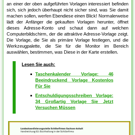
an einer der oben aufgeführten Vorlagen interessiert befinden
sich, sich jedoch überhaupt nicht sicher sind, was Sie damit
machen sollen, werfen Ebendiese einen Blick! Normalerweise
lädt der Anfänger die gekauften Vorlagen herunter, öffnet
dieses Adresse-Konto und schaut dann auf welchen
Computerbildschirm, der die attraktive Adresse-Vorlage zeigt.
Die Vorlage, die Sie als primäre Vorlage festlegen, und die
Werkzeugpalette, die Sie für die Monitor im Bereich
auswählen, bestimmen, was Diese in der Karte erstellen.
Lesen Sie auch:
Taschenkalender Vorlage: 46
Beeindruckend Vorlage Kostenlos
Für Sie
Entschuldigungsschreiben Vorlage:
34 Großartig Vorlage Sie Jetzt
Versuchen Müssen