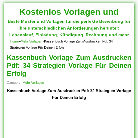
Kostenlos Vorlagen und
Beste Muster und Vorlagen für die perfekte Bewerbung für
Muster
Ihre unterschiedlichen Anforderungen herunter:
Lebenslauf, Einladung, Kündigung, Rechnung und mehr
Home
»
Mehr Vorlagen
»
Kassenbuch Vorlage Zum Ausdrucken Pdf: 34
Strategien Vorlage Für Deinen Erfolg
Kassenbuch Vorlage Zum Ausdrucken
Pdf: 34 Strategien Vorlage Für Deinen
Erfolg
Category:
Mehr Vorlagen
Kassenbuch Vorlage Zum Ausdrucken Pdf: 34 Strategien Vorlage
Für Deinen Erfolg