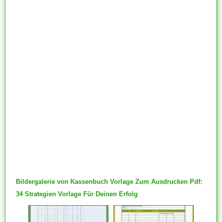
Bildergalerie von Kassenbuch Vorlage Zum Ausdrucken Pdf:
34 Strategien Vorlage Für Deinen Erfolg