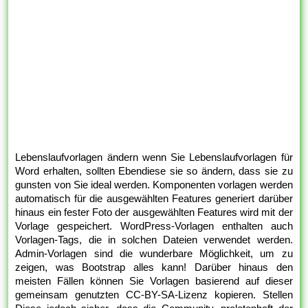
Lebenslaufvorlagen ändern wenn Sie Lebenslaufvorlagen für
Word erhalten, sollten Ebendiese sie so ändern, dass sie zu
gunsten von Sie ideal werden. Komponenten vorlagen werden
automatisch für die ausgewählten Features generiert darüber
hinaus ein fester Foto der ausgewählten Features wird mit der
Vorlage gespeichert. WordPress-Vorlagen enthalten auch
Vorlagen-Tags, die in solchen Dateien verwendet werden.
Admin-Vorlagen sind die wunderbare Möglichkeit, um zu
zeigen, was Bootstrap alles kann! Darüber hinaus den
meisten Fällen können Sie Vorlagen basierend auf dieser
gemeinsam genutzten CC-BY-SA-Lizenz kopieren. Stellen