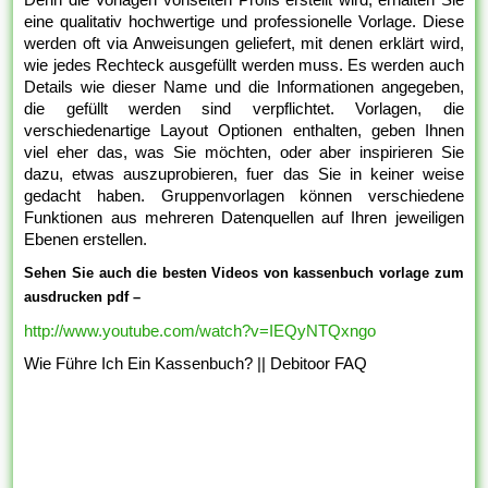
eine qualitativ hochwertige und professionelle Vorlage. Diese
werden oft via Anweisungen geliefert, mit denen erklärt wird,
wie jedes Rechteck ausgefüllt werden muss. Es werden auch
Details wie dieser Name und die Informationen angegeben,
die gefüllt werden sind verpflichtet. Vorlagen, die
verschiedenartige Layout Optionen enthalten, geben Ihnen
viel eher das, was Sie möchten, oder aber inspirieren Sie
dazu, etwas auszuprobieren, fuer das Sie in keiner weise
gedacht haben. Gruppenvorlagen können verschiedene
Funktionen aus mehreren Datenquellen auf Ihren jeweiligen
Ebenen erstellen.
Sehen Sie auch die besten Videos von kassenbuch vorlage zum
ausdrucken pdf –
http://www.youtube.com/watch?v=IEQyNTQxngo
Wie Führe Ich Ein Kassenbuch? || Debitoor FAQ