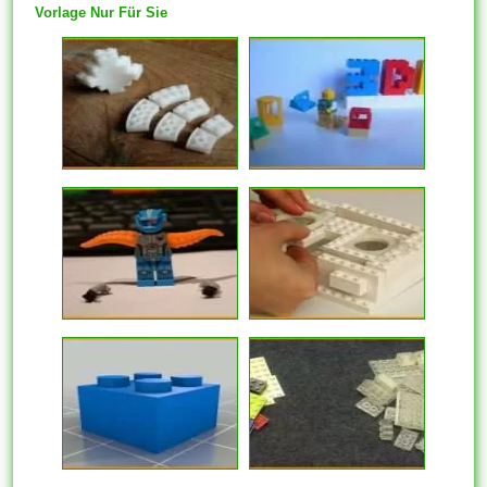
Vorlage Nur Für Sie