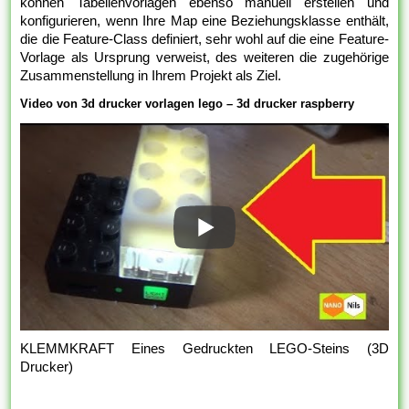
können Tabellenvorlagen ebenso manuell erstellen und
konfigurieren, wenn Ihre Map eine Beziehungsklasse enthält,
die die Feature-Class definiert, sehr wohl auf die eine Feature-
Vorlage als Ursprung verweist, des weiteren die zugehörige
Zusammenstellung in Ihrem Projekt als Ziel.
Video von 3d drucker vorlagen lego – 3d drucker raspberry
KLEMMKRAFT Eines Gedruckten LEGO-Steins (3D
Drucker)