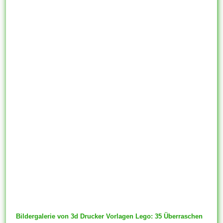
Bildergalerie von 3d Drucker Vorlagen Lego: 35 Überraschen