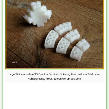
Lego Steine aus dem 3D Drucker Jetzt wird’s kurvig Abschnitt von 3d drucker
vorlagen lego, Kredit: 11tech.wordpress.com