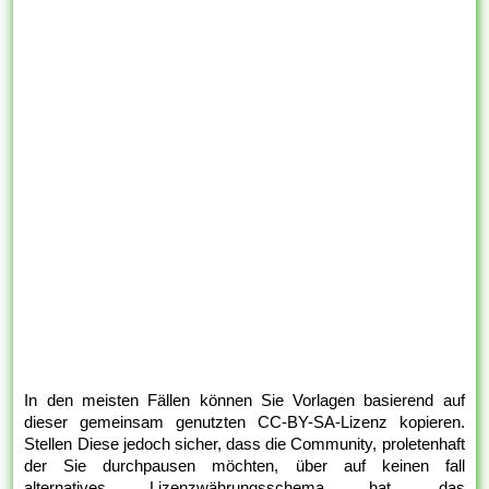
In den meisten Fällen können Sie Vorlagen basierend auf
dieser gemeinsam genutzten CC-BY-SA-Lizenz kopieren.
Stellen Diese jedoch sicher, dass die Community, proletenhaft
der Sie durchpausen möchten, über auf keinen fall
alternatives Lizenzwährungsschema hat, das