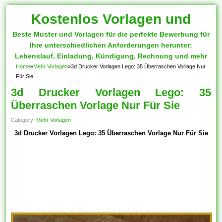
Kostenlos Vorlagen und
Beste Muster und Vorlagen für die perfekte Bewerbung für
Muster
Ihre unterschiedlichen Anforderungen herunter:
Lebenslauf, Einladung, Kündigung, Rechnung und mehr
Home
»
Mehr Vorlagen
»
3d Drucker Vorlagen Lego: 35 Überraschen Vorlage Nur
Für Sie
3d Drucker Vorlagen Lego: 35
Überraschen Vorlage Nur Für Sie
Category:
Mehr Vorlagen
3d Drucker Vorlagen Lego: 35 Überraschen Vorlage Nur Für Sie