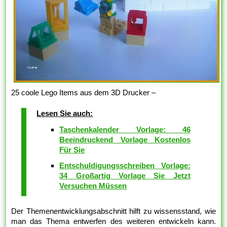
25 coole Lego Items aus dem 3D Drucker –
Lesen Sie auch:
Taschenkalender Vorlage: 46
Beeindruckend Vorlage Kostenlos
Für Sie
Entschuldigungsschreiben Vorlage:
34 Großartig Vorlage Sie Jetzt
Versuchen Müssen
Der Themenentwicklungsabschnitt hilft zu wissensstand, wie
man das Thema entwerfen des weiteren entwickeln kann.