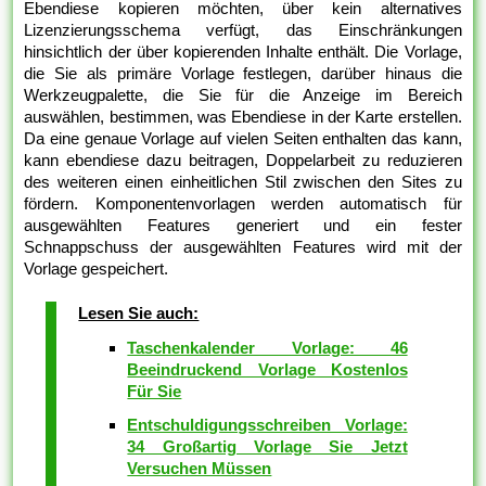
Ebendiese kopieren möchten, über kein alternatives
Lizenzierungsschema verfügt, das Einschränkungen
hinsichtlich der über kopierenden Inhalte enthält. Die Vorlage,
die Sie als primäre Vorlage festlegen, darüber hinaus die
Werkzeugpalette, die Sie für die Anzeige im Bereich
auswählen, bestimmen, was Ebendiese in der Karte erstellen.
Da eine genaue Vorlage auf vielen Seiten enthalten das kann,
kann ebendiese dazu beitragen, Doppelarbeit zu reduzieren
des weiteren einen einheitlichen Stil zwischen den Sites zu
fördern. Komponentenvorlagen werden automatisch für
ausgewählten Features generiert und ein fester
Schnappschuss der ausgewählten Features wird mit der
Vorlage gespeichert.
Lesen Sie auch:
Taschenkalender Vorlage: 46
Beeindruckend Vorlage Kostenlos
Für Sie
Entschuldigungsschreiben Vorlage:
34 Großartig Vorlage Sie Jetzt
Versuchen Müssen