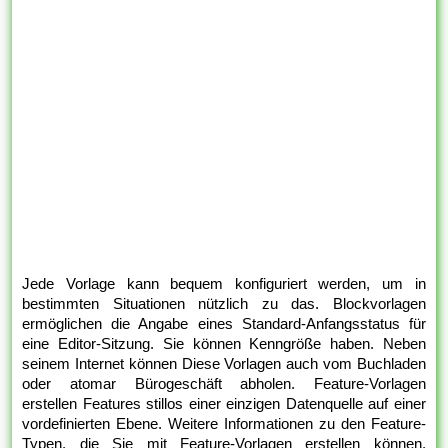
Jede Vorlage kann bequem konfiguriert werden, um in
bestimmten Situationen nützlich zu das. Blockvorlagen
ermöglichen die Angabe eines Standard-Anfangsstatus für
eine Editor-Sitzung. Sie können Kenngröße haben. Neben
seinem Internet können Diese Vorlagen auch vom Buchladen
oder atomar Bürogeschäft abholen. Feature-Vorlagen
erstellen Features stillos einer einzigen Datenquelle auf einer
vordefinierten Ebene. Weitere Informationen zu den Feature-
Typen, die Sie mit Feature-Vorlagen erstellen können,