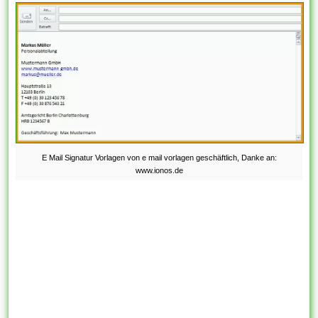
E Mail Signatur Vorlagen von e mail vorlagen geschäftlich, Danke an:
www.ionos.de