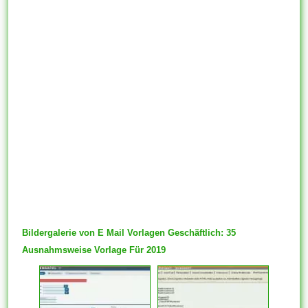
Bildergalerie von E Mail Vorlagen Geschäftlich: 35
Ausnahmsweise Vorlage Für 2019