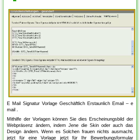
E Mail Signatur Vorlage Geschäftlich Erstaunlich Email – e
mail .
Mithilfe der Vorlagen können Sie dies Erscheinungsbild der
Webpräsenz ändern, indem Jene die Skin oder auch das
Design ändern. Wenn es Solchen frauen nichts ausmacht,
jetzt für eine Vorlage jetzt für Ihr Bewerbungsformular