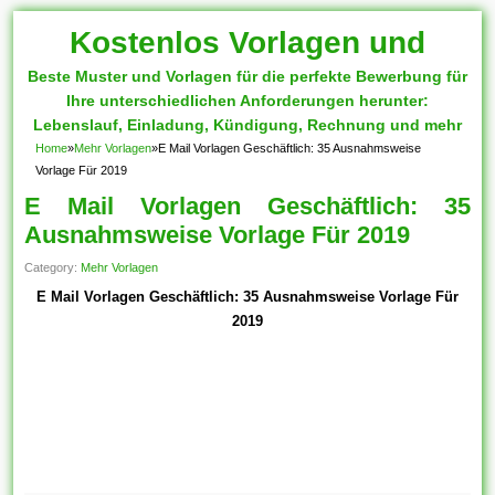
Kostenlos Vorlagen und
Beste Muster und Vorlagen für die perfekte Bewerbung für
Muster
Ihre unterschiedlichen Anforderungen herunter:
Lebenslauf, Einladung, Kündigung, Rechnung und mehr
Home
»
Mehr Vorlagen
»
E Mail Vorlagen Geschäftlich: 35 Ausnahmsweise
Vorlage Für 2019
E Mail Vorlagen Geschäftlich: 35
Ausnahmsweise Vorlage Für 2019
Category:
Mehr Vorlagen
E Mail Vorlagen Geschäftlich: 35 Ausnahmsweise Vorlage Für
2019