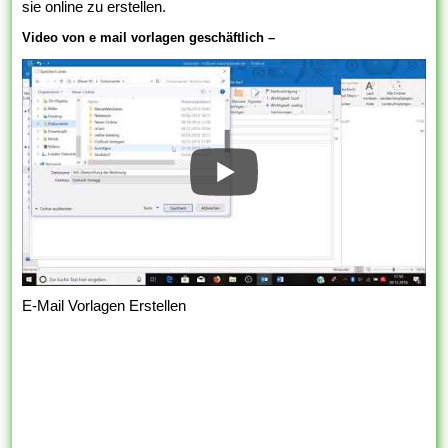
sie online zu erstellen.
Video von e mail vorlagen geschäftlich –
E-Mail Vorlagen Erstellen