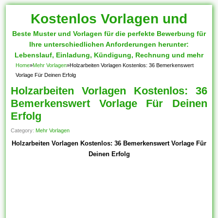
Kostenlos Vorlagen und
Beste Muster und Vorlagen für die perfekte Bewerbung für
Muster
Ihre unterschiedlichen Anforderungen herunter:
Lebenslauf, Einladung, Kündigung, Rechnung und mehr
Home
»
Mehr Vorlagen
»
Holzarbeiten Vorlagen Kostenlos: 36 Bemerkenswert
Vorlage Für Deinen Erfolg
Holzarbeiten Vorlagen Kostenlos: 36
Bemerkenswert Vorlage Für Deinen
Erfolg
Category:
Mehr Vorlagen
Holzarbeiten Vorlagen Kostenlos: 36 Bemerkenswert Vorlage Für
Deinen Erfolg