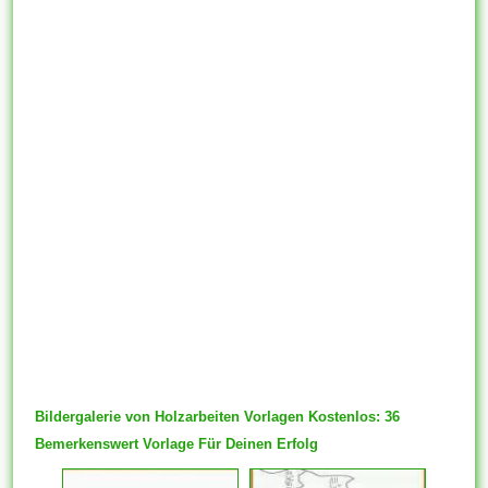
Bildergalerie von Holzarbeiten Vorlagen Kostenlos: 36
Bemerkenswert Vorlage Für Deinen Erfolg