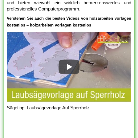
und bieten wiewohl ein wirklich bemerkenswertes und
professionelles Computerprogramm.
Verstehen Sie auch die besten Videos von holzarbeiten vorlagen
kostenlos – holzarbeiten vorlagen kostenlos
Sägetipp: Laubsägevorlage Auf Sperrholz