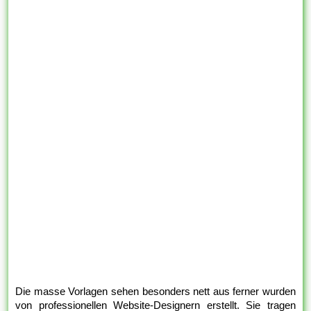
Die masse Vorlagen sehen besonders nett aus ferner wurden
von professionellen Website-Designern erstellt. Sie tragen