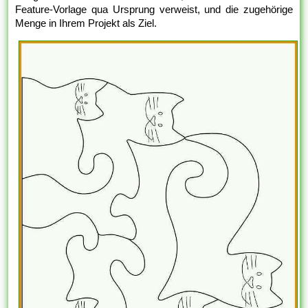
Feature-Vorlage qua Ursprung verweist, und die zugehörige
Menge in Ihrem Projekt als Ziel.