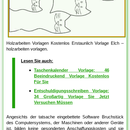
Holzarbeiten Vorlagen Kostenlos Erstaunlich Vorlage Elch –
holzarbeiten vorlagen.
Lesen Sie auch:
Taschenkalender Vorlage: 46
Beeindruckend Vorlage Kostenlos
Für Sie
Entschuldigungsschreiben Vorlage:
34 Großartig Vorlage Sie Jetzt
Versuchen Müssen
Angesichts der tatsache eingebettete Software Bruchstück
des Computersystems, der Maschinen oder anderer Geräte
ist, bilden keine gesonderten Anschaffungskosten und sie