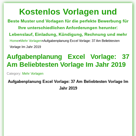
Kostenlos Vorlagen und
Beste Muster und Vorlagen für die perfekte Bewerbung für
Muster
Ihre unterschiedlichen Anforderungen herunter:
Lebenslauf, Einladung, Kündigung, Rechnung und mehr
Home
»
Mehr Vorlagen
»
Aufgabenplanung Excel Vorlage: 37 Am Beliebtesten
Vorlage Im Jahr 2019
Aufgabenplanung Excel Vorlage: 37
Am Beliebtesten Vorlage Im Jahr 2019
Category:
Mehr Vorlagen
Aufgabenplanung Excel Vorlage: 37 Am Beliebtesten Vorlage Im
Jahr 2019