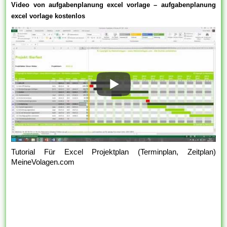
Video von aufgabenplanung excel vorlage – aufgabenplanung
excel vorlage kostenlos
Tutorial Für Excel Projektplan (Terminplan, Zeitplan)
MeineVolagen.com