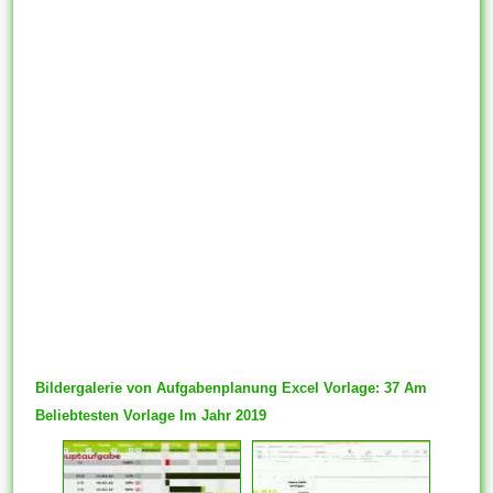
Bildergalerie von Aufgabenplanung Excel Vorlage: 37 Am
Beliebtesten Vorlage Im Jahr 2019