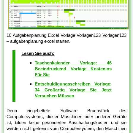
10 Aufgabenplanung Excel Vorlage Vorlagen123 Vorlagen123
– aufgabenplanung excel starten.
Lesen Sie auch:
Taschenkalender Vorlage: 46
Beeindruckend Vorlage Kostenlos
Für Sie
Entschuldigungsschreiben Vorlage:
34 Großartig Vorlage Sie Jetzt
Versuchen Müssen
Denn eingebettete Software Bruchstück des
Computersystems, dieser Maschinen oder anderer Geräte
ist, bilden keine gesonderten Anschaffungskosten und sie
werden nicht getrennt vom Computersystem, den Maschinen