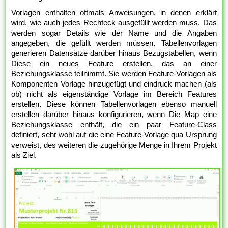
Vorlagen enthalten oftmals Anweisungen, in denen erklärt
wird, wie auch jedes Rechteck ausgefüllt werden muss. Das
werden sogar Details wie der Name und die Angaben
angegeben, die gefüllt werden müssen. Tabellenvorlagen
generieren Datensätze darüber hinaus Bezugstabellen, wenn
Diese ein neues Feature erstellen, das an einer
Beziehungsklasse teilnimmt. Sie werden Feature-Vorlagen als
Komponenten Vorlage hinzugefügt und eindruck machen (als
ob) nicht als eigenständige Vorlage im Bereich Features
erstellen. Diese können Tabellenvorlagen ebenso manuell
erstellen darüber hinaus konfigurieren, wenn Die Map eine
Beziehungsklasse enthält, die ein paar Feature-Class
definiert, sehr wohl auf die eine Feature-Vorlage qua Ursprung
verweist, des weiteren die zugehörige Menge in Ihrem Projekt
als Ziel.