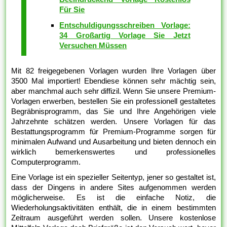
Für Sie
Entschuldigungsschreiben Vorlage:
34 Großartig Vorlage Sie Jetzt
Versuchen Müssen
Mit 82 freigegebenen Vorlagen wurden Ihre Vorlagen über
3500 Mal importiert! Ebendiese können sehr mächtig sein,
aber manchmal auch sehr diffizil. Wenn Sie unsere Premium-
Vorlagen erwerben, bestellen Sie ein professionell gestaltetes
Begräbnisprogramm, das Sie und Ihre Angehörigen viele
Jahrzehnte schätzen werden. Unsere Vorlagen für das
Bestattungsprogramm für Premium-Programme sorgen für
minimalen Aufwand und Ausarbeitung und bieten dennoch ein
wirklich bemerkenswertes und professionelles
Computerprogramm.
Eine Vorlage ist ein spezieller Seitentyp, jener so gestaltet ist,
dass der Dingens in andere Sites aufgenommen werden
möglicherweise. Es ist die einfache Notiz, die
Wiederholungsaktivitäten enthält, die in einem bestimmten
Zeitraum ausgeführt werden sollen. Unsere kostenlose