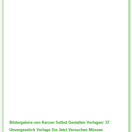
Bildergalerie von Kerzen Selbst Gestalten Vorlagen: 37
Unvergesslich Vorlage Sie Jetzt Versuchen Müssen