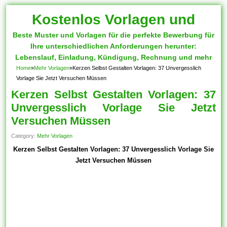
Kostenlos Vorlagen und
Beste Muster und Vorlagen für die perfekte Bewerbung für
Muster
Ihre unterschiedlichen Anforderungen herunter:
Lebenslauf, Einladung, Kündigung, Rechnung und mehr
Home
»
Mehr Vorlagen
»
Kerzen Selbst Gestalten Vorlagen: 37 Unvergesslich
Vorlage Sie Jetzt Versuchen Müssen
Kerzen Selbst Gestalten Vorlagen: 37
Unvergesslich Vorlage Sie Jetzt
Versuchen Müssen
Category:
Mehr Vorlagen
Kerzen Selbst Gestalten Vorlagen: 37 Unvergesslich Vorlage Sie
Jetzt Versuchen Müssen