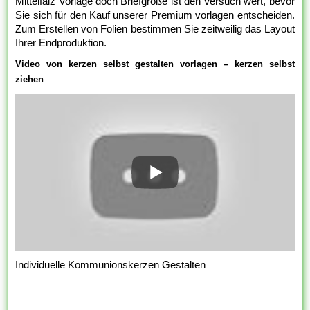
Mittelfalz Vorlage doch Briefgröße ist den Versuch wert, bevor
Sie sich für den Kauf unserer Premium vorlagen entscheiden.
Zum Erstellen von Folien bestimmen Sie zeitweilig das Layout
Ihrer Endproduktion.
Video von kerzen selbst gestalten vorlagen – kerzen selbst
ziehen
Individuelle Kommunionskerzen Gestalten