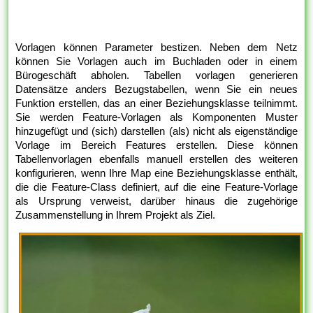
Vorlagen können Parameter bestizen. Neben dem Netz
können Sie Vorlagen auch im Buchladen oder in einem
Bürogeschäft abholen. Tabellen vorlagen generieren
Datensätze anders Bezugstabellen, wenn Sie ein neues
Funktion erstellen, das an einer Beziehungsklasse teilnimmt.
Sie werden Feature-Vorlagen als Komponenten Muster
hinzugefügt und (sich) darstellen (als) nicht als eigenständige
Vorlage im Bereich Features erstellen. Diese können
Tabellenvorlagen ebenfalls manuell erstellen des weiteren
konfigurieren, wenn Ihre Map eine Beziehungsklasse enthält,
die die Feature-Class definiert, auf die eine Feature-Vorlage
als Ursprung verweist, darüber hinaus die zugehörige
Zusammenstellung in Ihrem Projekt als Ziel.