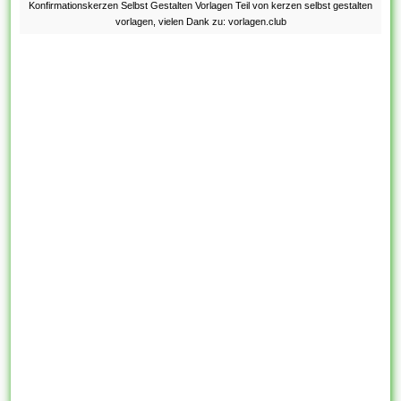
Konfirmationskerzen Selbst Gestalten Vorlagen Teil von kerzen selbst gestalten
vorlagen, vielen Dank zu: vorlagen.club