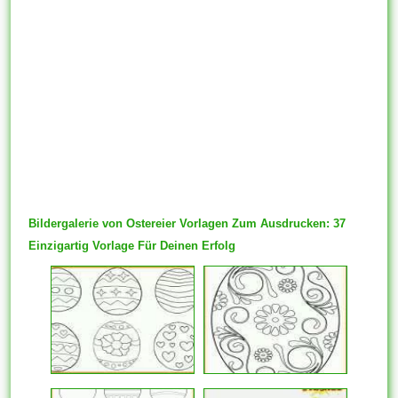
Bildergalerie von Ostereier Vorlagen Zum Ausdrucken: 37
Einzigartig Vorlage Für Deinen Erfolg