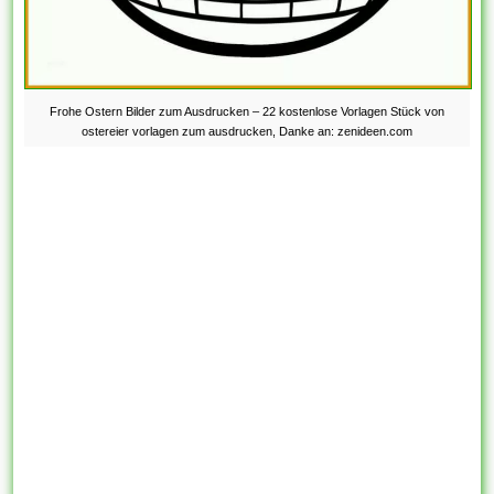
Frohe Ostern Bilder zum Ausdrucken – 22 kostenlose Vorlagen Stück von
ostereier vorlagen zum ausdrucken, Danke an: zenideen.com