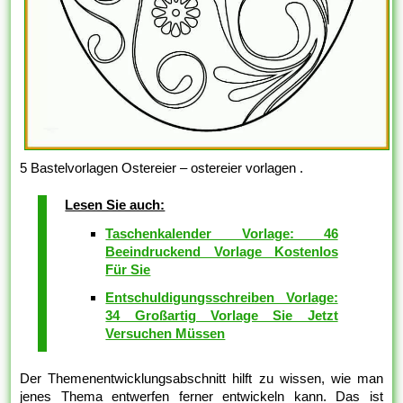
5 Bastelvorlagen Ostereier – ostereier vorlagen .
Lesen Sie auch:
Taschenkalender Vorlage: 46
Beeindruckend Vorlage Kostenlos
Für Sie
Entschuldigungsschreiben Vorlage:
34 Großartig Vorlage Sie Jetzt
Versuchen Müssen
Der Themenentwicklungsabschnitt hilft zu wissen, wie man
jenes Thema entwerfen ferner entwickeln kann. Das ist