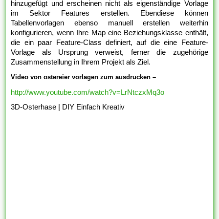
hinzugefügt und erscheinen nicht als eigenständige Vorlage
im Sektor Features erstellen. Ebendiese können
Tabellenvorlagen ebenso manuell erstellen weiterhin
konfigurieren, wenn Ihre Map eine Beziehungsklasse enthält,
die ein paar Feature-Class definiert, auf die eine Feature-
Vorlage als Ursprung verweist, ferner die zugehörige
Zusammenstellung in Ihrem Projekt als Ziel.
Video von ostereier vorlagen zum ausdrucken –
http://www.youtube.com/watch?v=LrNtczxMq3o
3D-Osterhase | DIY Einfach Kreativ