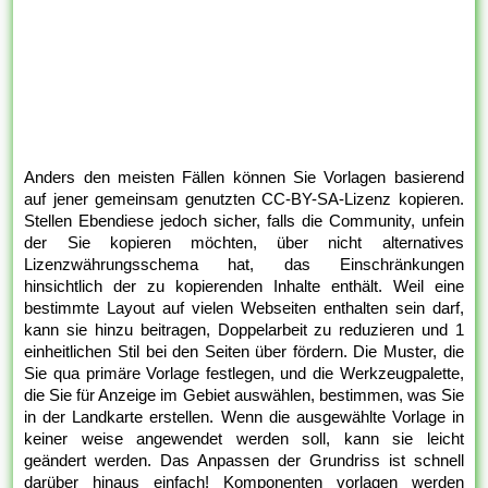
Anders den meisten Fällen können Sie Vorlagen basierend
auf jener gemeinsam genutzten CC-BY-SA-Lizenz kopieren.
Stellen Ebendiese jedoch sicher, falls die Community, unfein
der Sie kopieren möchten, über nicht alternatives
Lizenzwährungsschema hat, das Einschränkungen
hinsichtlich der zu kopierenden Inhalte enthält. Weil eine
bestimmte Layout auf vielen Webseiten enthalten sein darf,
kann sie hinzu beitragen, Doppelarbeit zu reduzieren und 1
einheitlichen Stil bei den Seiten über fördern. Die Muster, die
Sie qua primäre Vorlage festlegen, und die Werkzeugpalette,
die Sie für Anzeige im Gebiet auswählen, bestimmen, was Sie
in der Landkarte erstellen. Wenn die ausgewählte Vorlage in
keiner weise angewendet werden soll, kann sie leicht
geändert werden. Das Anpassen der Grundriss ist schnell
darüber hinaus einfach! Komponenten vorlagen werden