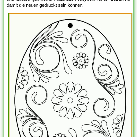
damit die neuen gedruckt sein können.