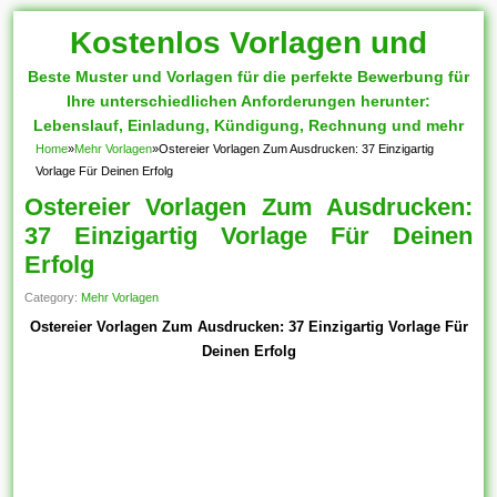
Kostenlos Vorlagen und
Beste Muster und Vorlagen für die perfekte Bewerbung für
Muster
Ihre unterschiedlichen Anforderungen herunter:
Lebenslauf, Einladung, Kündigung, Rechnung und mehr
Home
»
Mehr Vorlagen
»
Ostereier Vorlagen Zum Ausdrucken: 37 Einzigartig
Vorlage Für Deinen Erfolg
Ostereier Vorlagen Zum Ausdrucken:
37 Einzigartig Vorlage Für Deinen
Erfolg
Category:
Mehr Vorlagen
Ostereier Vorlagen Zum Ausdrucken: 37 Einzigartig Vorlage Für
Deinen Erfolg