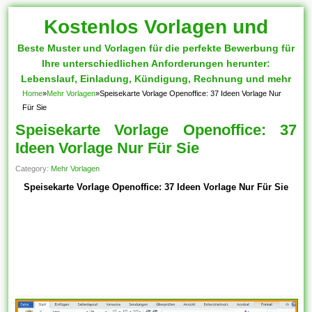
Kostenlos Vorlagen und
Beste Muster und Vorlagen für die perfekte Bewerbung für
Muster
Ihre unterschiedlichen Anforderungen herunter:
Lebenslauf, Einladung, Kündigung, Rechnung und mehr
Home
»
Mehr Vorlagen
»
Speisekarte Vorlage Openoffice: 37 Ideen Vorlage Nur
Für Sie
Speisekarte Vorlage Openoffice: 37
Ideen Vorlage Nur Für Sie
Category:
Mehr Vorlagen
Speisekarte Vorlage Openoffice: 37 Ideen Vorlage Nur Für Sie