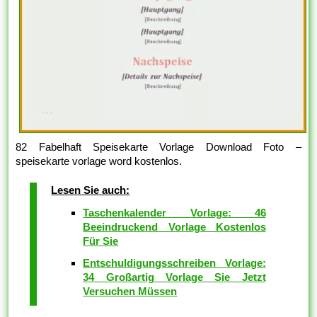
82 Fabelhaft Speisekarte Vorlage Download Foto –
speisekarte vorlage word kostenlos.
Lesen Sie auch:
Taschenkalender Vorlage: 46
Beeindruckend Vorlage Kostenlos
Für Sie
Entschuldigungsschreiben Vorlage:
34 Großartig Vorlage Sie Jetzt
Versuchen Müssen