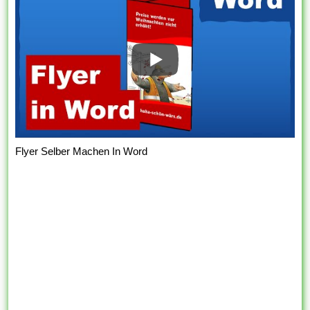
Flyer Selber Machen In Word