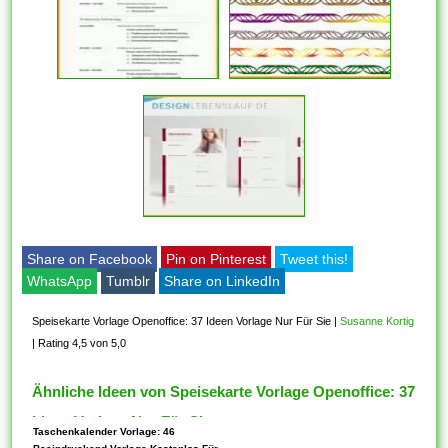
Share on Facebook
Pin on Pinterest
Tweet this!
WhatsApp
Tumblr
Share on LinkedIn
Speisekarte Vorlage Openoffice: 37 Ideen Vorlage Nur Für Sie
|
Susanne Kortig
|
Rating 4,5 von 5,0
Ähnliche Ideen von Speisekarte Vorlage Openoffice: 37
Ideen Vorlage Nur Für Sie
Taschenkalender Vorlage: 46