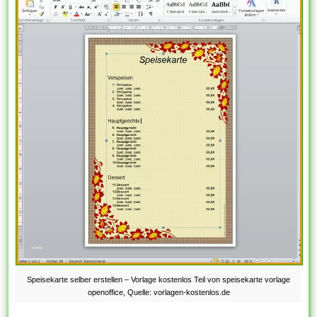
Speisekarte selber erstellen – Vorlage kostenlos Teil von speisekarte vorlage
openoffice, Quelle: vorlagen-kostenlos.de