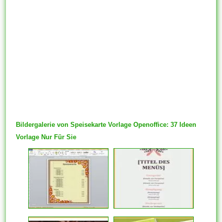
Bildergalerie von Speisekarte Vorlage Openoffice: 37 Ideen
Vorlage Nur Für Sie