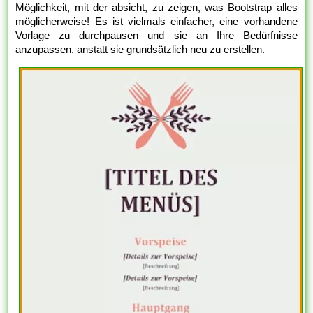
Möglichkeit, mit der absicht, zu zeigen, was Bootstrap alles
möglicherweise! Es ist vielmals einfacher, eine vorhandene
Vorlage zu durchpausen und sie an Ihre Bedürfnisse
anzupassen, anstatt sie grundsätzlich neu zu erstellen.