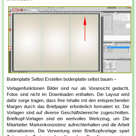
Bodenplatte Selbst Erstellen bodenplatte selbst bauen –
Vorlagenfunktionen Bilder sind nur als Voransicht gedacht.
Fotos sind nicht im Downloaden enthalten. Die Layout wird
dafür sorge tragen, dass Ihre Inhalte mit den entsprechenden
Margen durch das Briefpapier erforderlich formatiert ist. Die
Vorlagen sind auf diverse Geschäftsbereiche zugeschnitten.
Briefkopf-Vorlagen sind ein wertvolles Werkzeug, um Die
Mitarbeiter Markenkonsistenz aufrechterhalten und die Arbeit
rationalisieren. Die Verwertung einer Briefkopfvorlage spart