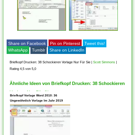
Share on Facebook
Pin on Pinterest
Tweet this!
WhatsApp
Tumblr
Share on LinkedIn
Briefkopf Drucken: 38 Schockieren Vorlage Nur Für Sie
|
Scott Simmons
|
Rating 4,5 von 5,0
Ähnliche Ideen von Briefkopf Drucken: 38 Schockieren
Vorlage Nur Für Sie
Briefkopf Vorlage Word 2010: 36
Ungewöhnlich Vorlage Im Jahr 2019