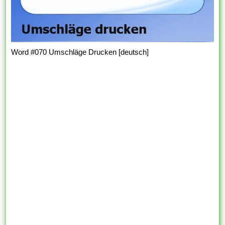
Word #070 Umschläge Drucken [deutsch]