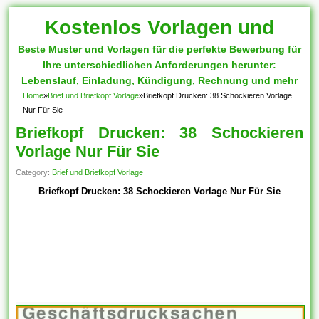
Kostenlos Vorlagen und
Beste Muster und Vorlagen für die perfekte Bewerbung für
Muster
Ihre unterschiedlichen Anforderungen herunter:
Lebenslauf, Einladung, Kündigung, Rechnung und mehr
Home
»
Brief und Briefkopf Vorlage
»
Briefkopf Drucken: 38 Schockieren Vorlage
Nur Für Sie
Briefkopf Drucken: 38 Schockieren
Vorlage Nur Für Sie
Category:
Brief und Briefkopf Vorlage
Briefkopf Drucken: 38 Schockieren Vorlage Nur Für Sie