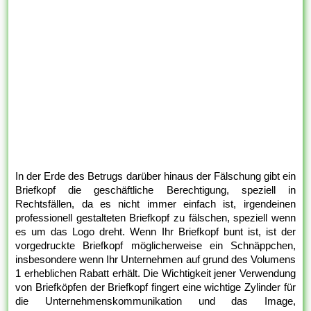
In der Erde des Betrugs darüber hinaus der Fälschung gibt ein
Briefkopf die geschäftliche Berechtigung, speziell in
Rechtsfällen, da es nicht immer einfach ist, irgendeinen
professionell gestalteten Briefkopf zu fälschen, speziell wenn
es um das Logo dreht. Wenn Ihr Briefkopf bunt ist, ist der
vorgedruckte Briefkopf möglicherweise ein Schnäppchen,
insbesondere wenn Ihr Unternehmen auf grund des Volumens
1 erheblichen Rabatt erhält. Die Wichtigkeit jener Verwendung
von Briefköpfen der Briefkopf fingert eine wichtige Zylinder für
die Unternehmenskommunikation und das Image,