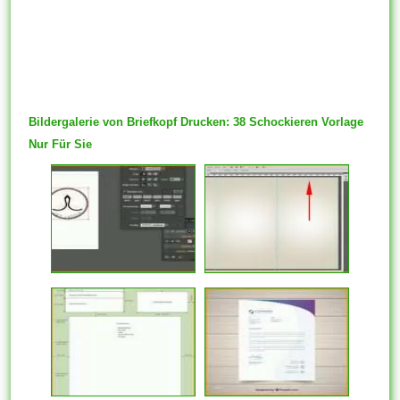
Bildergalerie von Briefkopf Drucken: 38 Schockieren Vorlage
Nur Für Sie