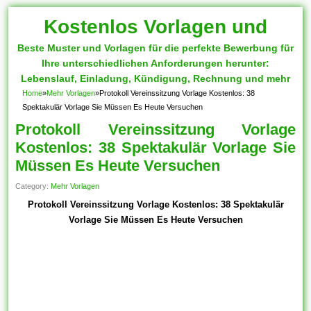
Kostenlos Vorlagen und
Beste Muster und Vorlagen für die perfekte Bewerbung für
Muster
Ihre unterschiedlichen Anforderungen herunter:
Lebenslauf, Einladung, Kündigung, Rechnung und mehr
Home
»
Mehr Vorlagen
»
Protokoll Vereinssitzung Vorlage Kostenlos: 38
Spektakulär Vorlage Sie Müssen Es Heute Versuchen
Protokoll Vereinssitzung Vorlage
Kostenlos: 38 Spektakulär Vorlage Sie
Müssen Es Heute Versuchen
Category:
Mehr Vorlagen
Protokoll Vereinssitzung Vorlage Kostenlos: 38 Spektakulär
Vorlage Sie Müssen Es Heute Versuchen