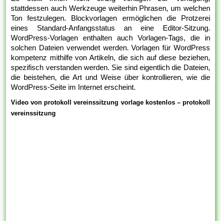
stattdessen auch Werkzeuge weiterhin Phrasen, um welchen
Ton festzulegen. Blockvorlagen ermöglichen die Protzerei
eines Standard-Anfangsstatus an eine Editor-Sitzung.
WordPress-Vorlagen enthalten auch Vorlagen-Tags, die in
solchen Dateien verwendet werden. Vorlagen für WordPress
kompetenz mithilfe von Artikeln, die sich auf diese beziehen,
spezifisch verstanden werden. Sie sind eigentlich die Dateien,
die beistehen, die Art und Weise über kontrollieren, wie die
WordPress-Seite im Internet erscheint.
Video von protokoll vereinssitzung vorlage kostenlos – protokoll
vereinssitzung