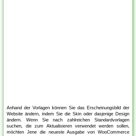
Anhand der Vorlagen können Sie das Erscheinungsbild der
Website ändern, indem Sie die Skin oder dasjenige Design
ändern. Wenn Sie nach zahlreichen Standardvorlagen
suchen, die zum Aktualisieren verwendet werden sollen,
möchten Jene die neueste Ausgabe von WooCommerce