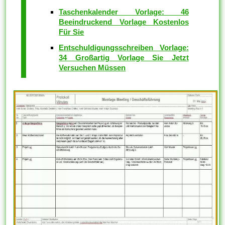
Taschenkalender Vorlage: 46
Beeindruckend Vorlage Kostenlos
Für Sie
Entschuldigungsschreiben Vorlage:
34 Großartig Vorlage Sie Jetzt
Versuchen Müssen