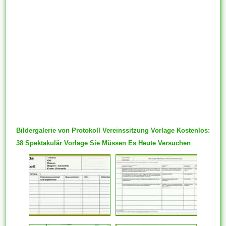
Bildergalerie von Protokoll Vereinssitzung Vorlage Kostenlos:
38 Spektakulär Vorlage Sie Müssen Es Heute Versuchen