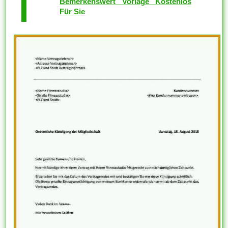
Bemerkenswert Vorlage Kostenlos
Für Sie