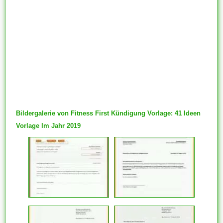
Bildergalerie von Fitness First Kündigung Vorlage: 41 Ideen
Vorlage Im Jahr 2019