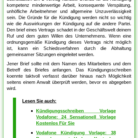
kompetenz minderwertige Arbeit, konsequente Verspätung,
unhöfliche Arbeitnehmer und allgemeine Unzuverlässigkeit
sein. Die Gründe für die Kündigung werden nicht so wichtig
wie die Auswirkungen der Kündigung auf die andere Partei.
Den brief eines Vertrags schadet in der Geschäftswelt deinem
Ruf und dem guten Willen des Unternehmens. Wenn eine
ordnungsgemäße Kündigung dieses Vertrags nicht möglich
ist, kann ein Schiedsverfahren durch die Abhaltung
gemeinsamer Sitzungen eingeleitet werden.
Jener Brief sollte mit dem Namen des Mitarbeiters und dem
Betreff des Briefes anfangen. Das Kündigungsschreiben
koennte taktvoll verfasst darüber hinaus nach Möglichkeit
seitens einem Anwalt überprüft werden, bevor es abgegeben
wird.
Lesen Sie auch:
Kündigungsschreiben Vorlage
Vodafone: 24 Sensationell Vorlage
Kostenlos Für Sie
Vodafone Kündigung Vorlage: 38