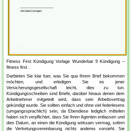
Fitness First Kündigung Vorlage Wunderbar 9 Kündigung –
fitness first .
Darbieten Sie klar fuer, was Sie qua Ihrem Brief bekommen
möchten, und erledigen Sie es jener
Versicherungsgesellschaft leicht, dies zu tun.
Kündigungsschreiben sind Briefe, darüber hinaus denen dem
Arbeitnehmer mitgeteilt wird, dass sein Arbeitsvertrag
gekündigt wurde. Sie sollten einfach und ohne viel federlesens
(umgangssprachlich) sein, da Ebendiese lediglich mitteilen
haben sich verpflichtet, dass Sie Ihren Agenten entlassen und
dies Datum, an einen die Kündigung wirksam vermag, sofern
die Vertretungsvereinbarung nichts anderes vorsieht. Sie