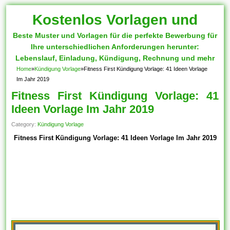
Kostenlos Vorlagen und
Beste Muster und Vorlagen für die perfekte Bewerbung für
Muster
Ihre unterschiedlichen Anforderungen herunter:
Lebenslauf, Einladung, Kündigung, Rechnung und mehr
Home
»
Kündigung Vorlage
»
Fitness First Kündigung Vorlage: 41 Ideen Vorlage
Im Jahr 2019
Fitness First Kündigung Vorlage: 41
Ideen Vorlage Im Jahr 2019
Category:
Kündigung Vorlage
Fitness First Kündigung Vorlage: 41 Ideen Vorlage Im Jahr 2019