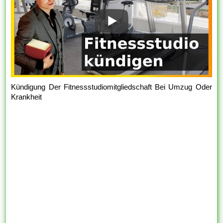
Kündigung Der Fitnessstudiomitgliedschaft Bei Umzug Oder
Krankheit