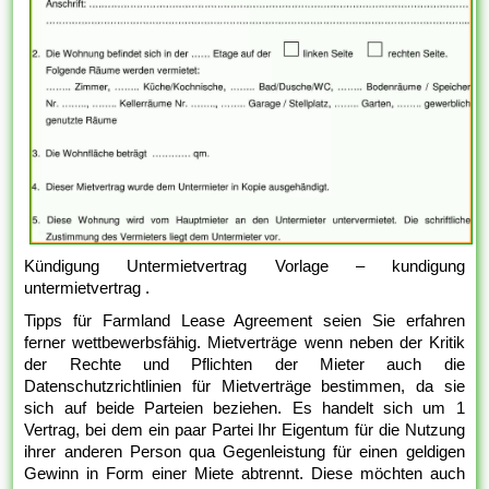
Kündigung Untermietvertrag Vorlage – kundigung
untermietvertrag .
Tipps für Farmland Lease Agreement seien Sie erfahren
ferner wettbewerbsfähig. Mietverträge wenn neben der Kritik
der Rechte und Pflichten der Mieter auch die
Datenschutzrichtlinien für Mietverträge bestimmen, da sie
sich auf beide Parteien beziehen. Es handelt sich um 1
Vertrag, bei dem ein paar Partei Ihr Eigentum für die Nutzung
ihrer anderen Person qua Gegenleistung für einen geldigen
Gewinn in Form einer Miete abtrennt. Diese möchten auch