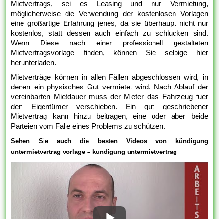
Mietvertrags, sei es Leasing und nur Vermietung,
möglicherweise die Verwendung der kostenlosen Vorlagen
eine großartige Erfahrung jenes, da sie überhaupt nicht nur
kostenlos, statt dessen auch einfach zu schlucken sind.
Wenn Diese nach einer professionell gestalteten
Mietvertragsvorlage finden, können Sie selbige hier
herunterladen.
Mietverträge können in allen Fällen abgeschlossen wird, in
denen ein physisches Gut vermietet wird. Nach Ablauf der
vereinbarten Mietdauer muss der Mieter das Fahrzeug fuer
den Eigentümer verschieben. Ein gut geschriebener
Mietvertrag kann hinzu beitragen, eine oder aber beide
Parteien vom Falle eines Problems zu schützen.
Sehen Sie auch die besten Videos von kündigung
untermietvertrag vorlage – kundigung untermietvertrag