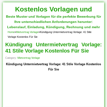
Kostenlos Vorlagen und
Beste Muster und Vorlagen für die perfekte Bewerbung für
Muster
Ihre unterschiedlichen Anforderungen herunter:
Lebenslauf, Einladung, Kündigung, Rechnung und mehr
Home
»
Mietvertrag Vorlage
»
Kündigung Untermietvertrag Vorlage: 41 Stile
Vorlage Kostenlos Für Sie
Kündigung Untermietvertrag Vorlage:
41 Stile Vorlage Kostenlos Für Sie
Category:
Mietvertrag Vorlage
Kündigung Untermietvertrag Vorlage: 41 Stile Vorlage Kostenlos
Für Sie