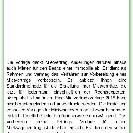
Die Vorlage deckt Mietvertrag, Änderungen darüber hinaus
auch Mieten für den Besitz einer Immobilie ab. Es dient als
Rahmen und vermag das Verfahren zur Vorbereitung eines
Mietvertrags verbessern. Es anbietet Ihnen eine
Standardmethode für die Erstellung Ihrer Mietverträge, die
jetzt für jedermann, einschließlich der Rechtsexperten,
akzeptabel ist natürlich. Eine Mietvertragsvorlage 2019 kann
hier heruntergeladen und ausgedruckt werden. Die Erstellung
vonseiten Vorlagen für Mietwagenverträge ist zwar besonders
einfach, für etliche jedoch möglicherweise überwältigend. Das
Vorbereiten deiner lieblings Vorlage für einen
Mietwagenvertrag ist denkbar einfach. Es dient demselben