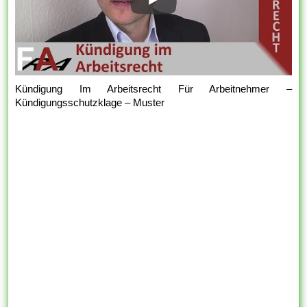
Kündigung Im Arbeitsrecht Für Arbeitnehmer –
Kündigungsschutzklage – Muster