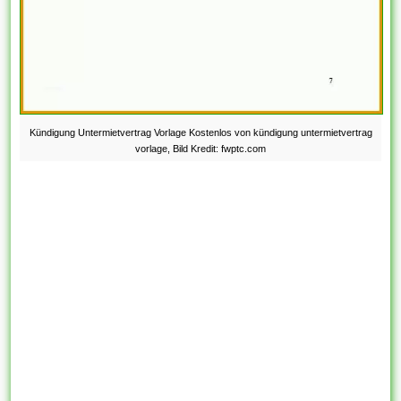
Kündigung Untermietvertrag Vorlage Kostenlos von kündigung untermietvertrag
vorlage, Bild Kredit: fwptc.com