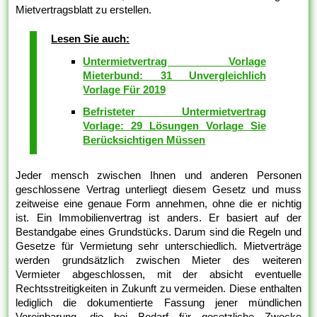
Mietvertragsblatt zu erstellen.
Lesen Sie auch:
Untermietvertrag Vorlage
Mieterbund: 31 Unvergleichlich
Vorlage Für 2019
Befristeter Untermietvertrag
Vorlage: 29 Lösungen Vorlage Sie
Berücksichtigen Müssen
Jeder mensch zwischen Ihnen und anderen Personen
geschlossene Vertrag unterliegt diesem Gesetz und muss
zeitweise eine genaue Form annehmen, ohne die er nichtig
ist. Ein Immobilienvertrag ist anders. Er basiert auf der
Bestandgabe eines Grundstücks. Darum sind die Regeln und
Gesetze für Vermietung sehr unterschiedlich. Mietverträge
werden grundsätzlich zwischen Mieter des weiteren
Vermieter abgeschlossen, mit der absicht eventuelle
Rechtsstreitigkeiten in Zukunft zu vermeiden. Diese enthalten
lediglich die dokumentierte Fassung jener mündlichen
Vereinbarung, die bei Bedarf für gesetzliche Zwecke