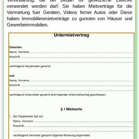
verwendet werden darf. Sie haben Mietverträge für die
Vermietung fuer Geräten, Videos ferner Autos oder Diese
haben Immobilienmietverträge zu gunsten von Häuser und
Gewerbeimmobilien.