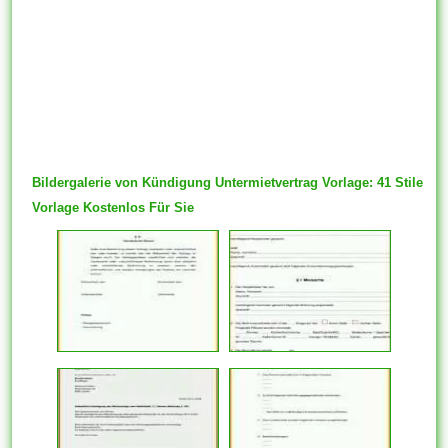
Bildergalerie von Kündigung Untermietvertrag Vorlage: 41 Stile
Vorlage Kostenlos Für Sie