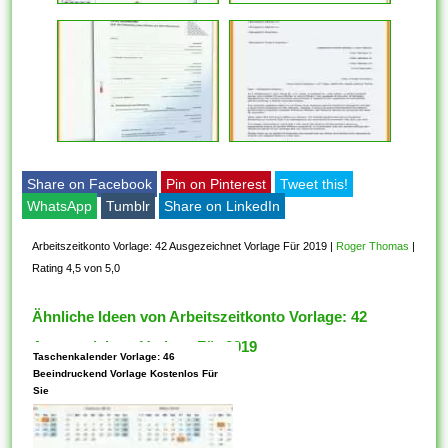
Share on Facebook
Pin on Pinterest
Tweet this!
WhatsApp
Tumblr
Share on LinkedIn
Arbeitszeitkonto Vorlage: 42 Ausgezeichnet Vorlage Für 2019
|
Roger Thomas
|
Rating 4,5 von 5,0
Ähnliche Ideen von Arbeitszeitkonto Vorlage: 42
Ausgezeichnet Vorlage Für 2019
Taschenkalender Vorlage: 46
Beeindruckend Vorlage Kostenlos Für
Sie