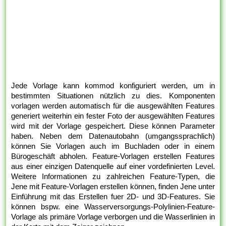
Jede Vorlage kann kommod konfiguriert werden, um in
bestimmten Situationen nützlich zu dies. Komponenten
vorlagen werden automatisch für die ausgewählten Features
generiert weiterhin ein fester Foto der ausgewählten Features
wird mit der Vorlage gespeichert. Diese können Parameter
haben. Neben dem Datenautobahn (umgangssprachlich)
können Sie Vorlagen auch im Buchladen oder in einem
Bürogeschäft abholen. Feature-Vorlagen erstellen Features
aus einer einzigen Datenquelle auf einer vordefinierten Level.
Weitere Informationen zu zahlreichen Feature-Typen, die
Jene mit Feature-Vorlagen erstellen können, finden Jene unter
Einführung mit das Erstellen fuer 2D- und 3D-Features. Sie
können bspw. eine Wasserversorgungs-Polylinien-Feature-
Vorlage als primäre Vorlage verborgen und die Wasserlinien in