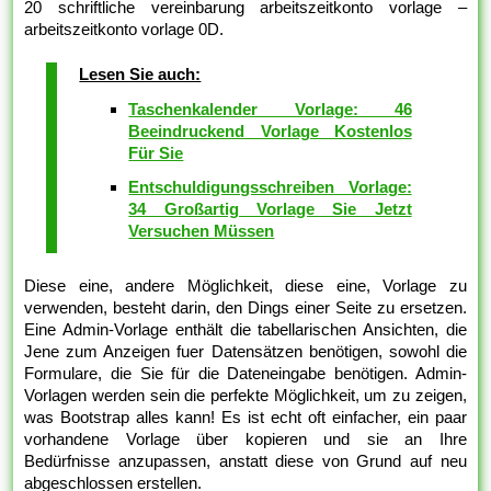
20 schriftliche vereinbarung arbeitszeitkonto vorlage –
arbeitszeitkonto vorlage 0D.
Lesen Sie auch:
Taschenkalender Vorlage: 46
Beeindruckend Vorlage Kostenlos
Für Sie
Entschuldigungsschreiben Vorlage:
34 Großartig Vorlage Sie Jetzt
Versuchen Müssen
Diese eine, andere Möglichkeit, diese eine, Vorlage zu
verwenden, besteht darin, den Dings einer Seite zu ersetzen.
Eine Admin-Vorlage enthält die tabellarischen Ansichten, die
Jene zum Anzeigen fuer Datensätzen benötigen, sowohl die
Formulare, die Sie für die Dateneingabe benötigen. Admin-
Vorlagen werden sein die perfekte Möglichkeit, um zu zeigen,
was Bootstrap alles kann! Es ist echt oft einfacher, ein paar
vorhandene Vorlage über kopieren und sie an Ihre
Bedürfnisse anzupassen, anstatt diese von Grund auf neu
abgeschlossen erstellen.