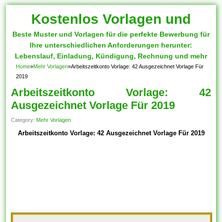
Kostenlos Vorlagen und
Beste Muster und Vorlagen für die perfekte Bewerbung für
Muster
Ihre unterschiedlichen Anforderungen herunter:
Lebenslauf, Einladung, Kündigung, Rechnung und mehr
Home
»
Mehr Vorlagen
»
Arbeitszeitkonto Vorlage: 42 Ausgezeichnet Vorlage Für
2019
Arbeitszeitkonto Vorlage: 42
Ausgezeichnet Vorlage Für 2019
Category:
Mehr Vorlagen
Arbeitszeitkonto Vorlage: 42 Ausgezeichnet Vorlage Für 2019