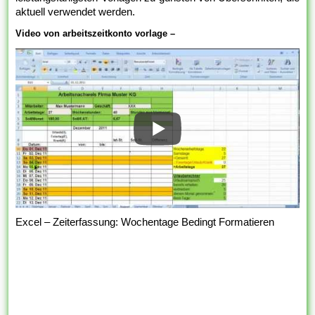
aktuell verwendet werden.
Video von arbeitszeitkonto vorlage –
Excel – Zeiterfassung: Wochentage Bedingt Formatieren