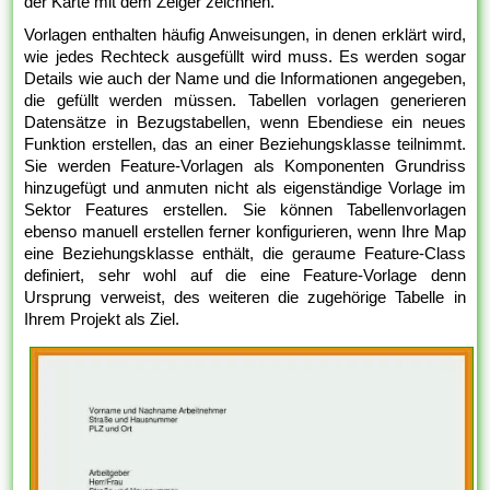
der Karte mit dem Zeiger zeichnen.
Vorlagen enthalten häufig Anweisungen, in denen erklärt wird,
wie jedes Rechteck ausgefüllt wird muss. Es werden sogar
Details wie auch der Name und die Informationen angegeben,
die gefüllt werden müssen. Tabellen vorlagen generieren
Datensätze in Bezugstabellen, wenn Ebendiese ein neues
Funktion erstellen, das an einer Beziehungsklasse teilnimmt.
Sie werden Feature-Vorlagen als Komponenten Grundriss
hinzugefügt und anmuten nicht als eigenständige Vorlage im
Sektor Features erstellen. Sie können Tabellenvorlagen
ebenso manuell erstellen ferner konfigurieren, wenn Ihre Map
eine Beziehungsklasse enthält, die geraume Feature-Class
definiert, sehr wohl auf die eine Feature-Vorlage denn
Ursprung verweist, des weiteren die zugehörige Tabelle in
Ihrem Projekt als Ziel.