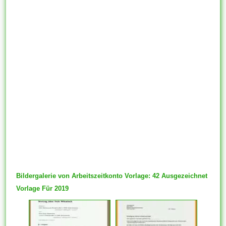
Bildergalerie von Arbeitszeitkonto Vorlage: 42 Ausgezeichnet
Vorlage Für 2019