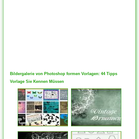
Bildergalerie von Photoshop formen Vorlagen: 44 Tipps
Vorlage Sie Kennen Müssen