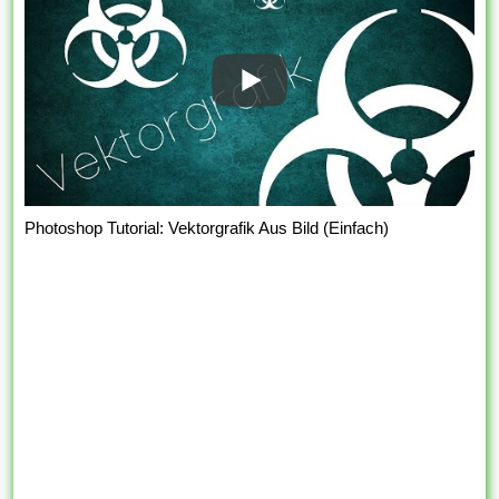
Photoshop Tutorial: Vektorgrafik Aus Bild (Einfach)