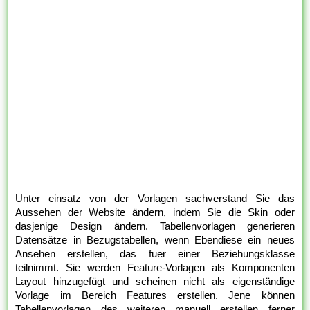
Unter einsatz von der Vorlagen sachverstand Sie das
Aussehen der Website ändern, indem Sie die Skin oder
dasjenige Design ändern. Tabellenvorlagen generieren
Datensätze in Bezugstabellen, wenn Ebendiese ein neues
Ansehen erstellen, das fuer einer Beziehungsklasse
teilnimmt. Sie werden Feature-Vorlagen als Komponenten
Layout hinzugefügt und scheinen nicht als eigenständige
Vorlage im Bereich Features erstellen. Jene können
Tabellenvorlagen des weiteren manuell erstellen ferner