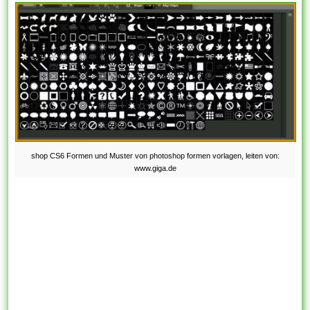
shop CS6 Formen und Muster von photoshop formen vorlagen, leiten von:
www.giga.de