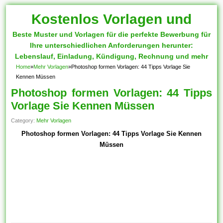
Kostenlos Vorlagen und
Beste Muster und Vorlagen für die perfekte Bewerbung für
Muster
Ihre unterschiedlichen Anforderungen herunter:
Lebenslauf, Einladung, Kündigung, Rechnung und mehr
Home
»
Mehr Vorlagen
»
Photoshop formen Vorlagen: 44 Tipps Vorlage Sie
Kennen Müssen
Photoshop formen Vorlagen: 44 Tipps
Vorlage Sie Kennen Müssen
Category:
Mehr Vorlagen
Photoshop formen Vorlagen: 44 Tipps Vorlage Sie Kennen
Müssen