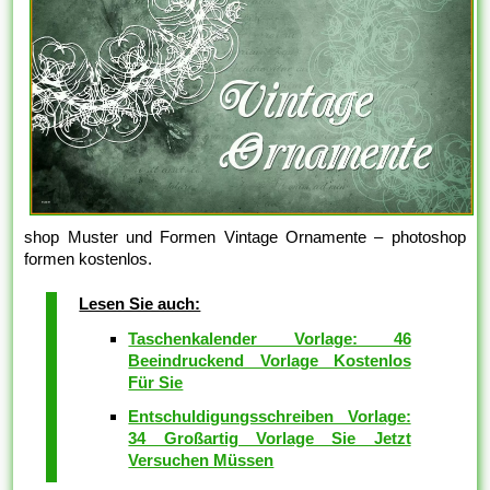
shop Muster und Formen Vintage Ornamente – photoshop
formen kostenlos.
Lesen Sie auch:
Taschenkalender Vorlage: 46
Beeindruckend Vorlage Kostenlos
Für Sie
Entschuldigungsschreiben Vorlage:
34 Großartig Vorlage Sie Jetzt
Versuchen Müssen