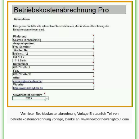
Vermieter Betriebskostenabrechnung Vorlage Erstaunlich Teil von
betriebskostenabrechnung vorlage, Danke an: www.newportnewsnightout.com