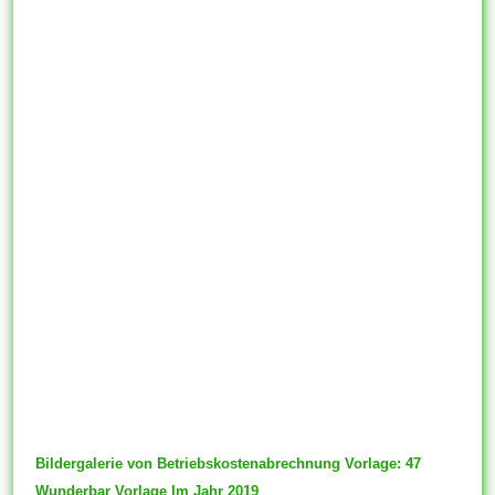
Bildergalerie von Betriebskostenabrechnung Vorlage: 47
Wunderbar Vorlage Im Jahr 2019