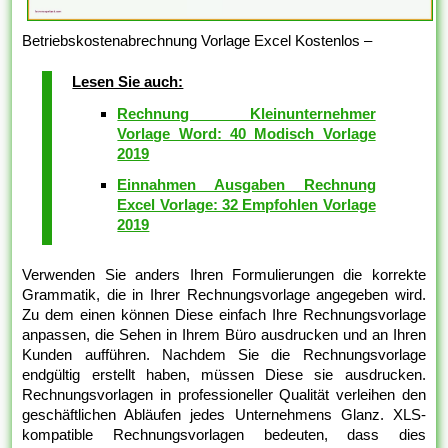
Betriebskostenabrechnung Vorlage Excel Kostenlos –
Lesen Sie auch:
Rechnung Kleinunternehmer
Vorlage Word: 40 Modisch Vorlage
2019
Einnahmen Ausgaben Rechnung
Excel Vorlage: 32 Empfohlen Vorlage
2019
Verwenden Sie anders Ihren Formulierungen die korrekte
Grammatik, die in Ihrer Rechnungsvorlage angegeben wird.
Zu dem einen können Diese einfach Ihre Rechnungsvorlage
anpassen, die Sehen in Ihrem Büro ausdrucken und an Ihren
Kunden aufführen. Nachdem Sie die Rechnungsvorlage
endgültig erstellt haben, müssen Diese sie ausdrucken.
Rechnungsvorlagen in professioneller Qualität verleihen den
geschäftlichen Abläufen jedes Unternehmens Glanz. XLS-
kompatible Rechnungsvorlagen bedeuten, dass dies