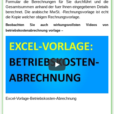
Formular die Berechnungen für Sie durchführt und die
Gesamtsummen anhand der fuer Ihnen eingegebenen Details
berechnet. Die arabische MwSt. -Rechnungsvorlage ist echt
die Kopie welcher obigen Rechnungsvorlage.
Beobachten Sie auch wirkungsvollsten Videos von
betriebskostenabrechnung vorlage –
Excel-Vorlage-Betriebskosten-Abrechnung