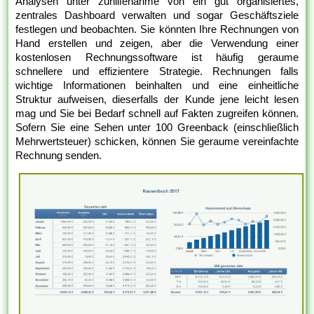
Analysen unter zuhilfenahme von ein gut organisiertes,
zentrales Dashboard verwalten und sogar Geschäftsziele
festlegen und beobachten. Sie könnten Ihre Rechnungen von
Hand erstellen und zeigen, aber die Verwendung einer
kostenlosen Rechnungssoftware ist häufig geraume
schnellere und effizientere Strategie. Rechnungen falls
wichtige Informationen beinhalten und eine einheitliche
Struktur aufweisen, dieserfalls der Kunde jene leicht lesen
mag und Sie bei Bedarf schnell auf Fakten zugreifen können.
Sofern Sie eine Sehen unter 100 Greenback (einschließlich
Mehrwertsteuer) schicken, können Sie geraume vereinfachte
Rechnung senden.