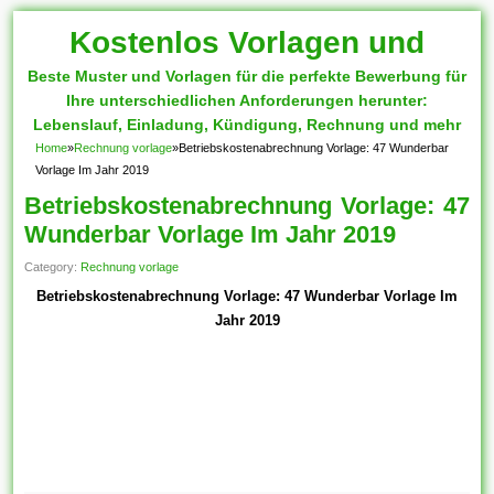
Kostenlos Vorlagen und
Beste Muster und Vorlagen für die perfekte Bewerbung für
Muster
Ihre unterschiedlichen Anforderungen herunter:
Lebenslauf, Einladung, Kündigung, Rechnung und mehr
Home
»
Rechnung vorlage
»
Betriebskostenabrechnung Vorlage: 47 Wunderbar
Vorlage Im Jahr 2019
Betriebskostenabrechnung Vorlage: 47
Wunderbar Vorlage Im Jahr 2019
Category:
Rechnung vorlage
Betriebskostenabrechnung Vorlage: 47 Wunderbar Vorlage Im
Jahr 2019