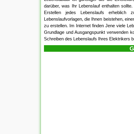
darüber, was Ihr Lebenslauf enthalten sollte
Erstellen jedes Lebenslaufs erheblich 
Lebenslaufvorlagen, die Ihnen beistehen, ein
zu erstellen. Im Internet finden Jene viele L
Grundlage und Ausgangspunkt verwenden kom
Schreiben des Lebenslaufs Ihres Elektrikers 
G