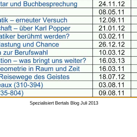
Spezialisiert Bertals Blog Juli 2013