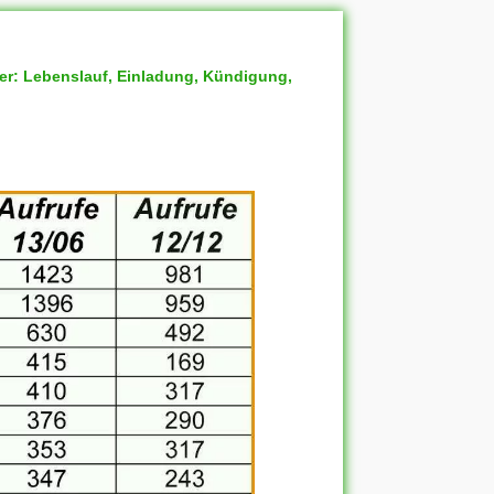
ter: Lebenslauf, Einladung, Kündigung,