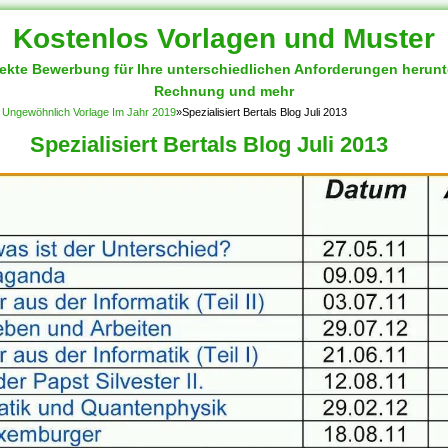
Kostenlos Vorlagen und Muster
fekte Bewerbung für Ihre unterschiedlichen Anforderungen herun
Rechnung und mehr
2 Ungewöhnlich Vorlage Im Jahr 2019
»
Spezialisiert Bertals Blog Juli 2013
Spezialisiert Bertals Blog Juli 2013