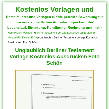
Kostenlos Vorlagen und
Beste Muster und Vorlagen für die perfekte Bewerbung für
Muster
Ihre unterschiedlichen Anforderungen herunter:
Lebenslauf, Einladung, Kündigung, Rechnung und mehr
Home
»
Mehr Vorlagen
»
Berliner Testament Vorlage Kostenlos: 26 Erstaunlich
Vorlage Für Deinen Erfolg
»
Unglaublich Berliner Testament Vorlage Kostenlos
Ausdrucken Foto Schön
Unglaublich Berliner Testament
Vorlage Kostenlos Ausdrucken Foto
Schön