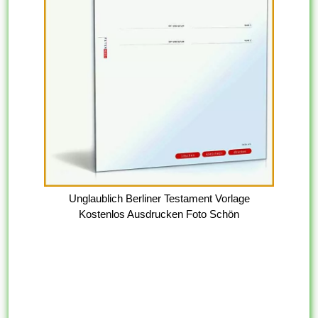
Unglaublich Berliner Testament Vorlage
Kostenlos Ausdrucken Foto Schön