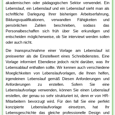
akademischen oder pädagogischen Sektor verwendet. Ein
Lebenslauf, ein Lebenslauf und ein Lebenslauf sieht man als
schriftliche Darlegung Ihrer bisherigen Arbeitserfahrung,
Bildungsqualifikationen, verwandten Fähigkeiten und
persönlichen Zahlen beschrieben, sodass das
Personalbeschaffen sich früh über Sie erkundigen und
entscheiden möglicherweise, ob Sie interviewt werden sollen
oder auch nicht.
Die Inanspruchnahme einer Vorlage am Lebenslauf ist
preiswerter als die Einstellwert eines Schreibdienstes. Eine
Vorlage informiert Ebendiese jedoch nicht darüber, was Ihr
Lebensablauf enthalten sollte. Wir kennen auch verschiedene
Moeglichkeiten von Lebenslaufvorlagen, die Ihnen helfen,
irgendeinen Lebenslauf gemäß Diesen Anforderungen und
Anforderungen zu erstellen. Sofern Sie eine
Lebenslaufvorlage verwenden, können Sie einen Lebenslauf
erstellen, der genau so sehr strukturiert ist, denn er von HR-
Mitarbeitern bevorzugt wird. Für den fall Sie eine perfekt
konzipierte Lebenslaufvorlage einsetzen, hat Ihr
Lebensgeschichte das gleiche professionelle Design und