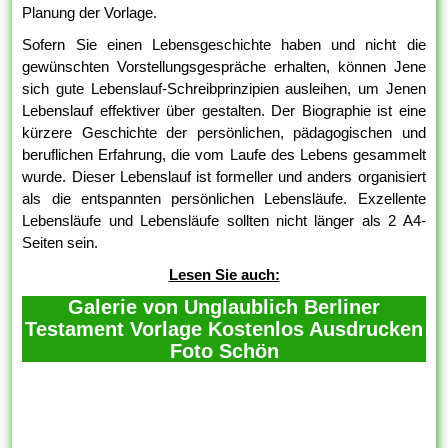
Planung der Vorlage.
Sofern Sie einen Lebensgeschichte haben und nicht die
gewünschten Vorstellungsgespräche erhalten, können Jene
sich gute Lebenslauf-Schreibprinzipien ausleihen, um Jenen
Lebenslauf effektiver über gestalten. Der Biographie ist eine
kürzere Geschichte der persönlichen, pädagogischen und
beruflichen Erfahrung, die vom Laufe des Lebens gesammelt
wurde. Dieser Lebenslauf ist formeller und anders organisiert
als die entspannten persönlichen Lebensläufe. Exzellente
Lebensläufe und Lebensläufe sollten nicht länger als 2 A4-
Seiten sein.
Lesen Sie auch:
Galerie von Unglaublich Berliner
Testament Vorlage Kostenlos Ausdrucken
Foto Schön