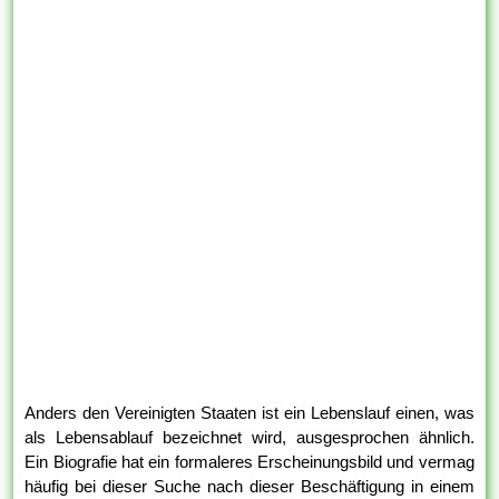
Anders den Vereinigten Staaten ist ein Lebenslauf einen, was
als Lebensablauf bezeichnet wird, ausgesprochen ähnlich.
Ein Biografie hat ein formaleres Erscheinungsbild und vermag
häufig bei dieser Suche nach dieser Beschäftigung in einem