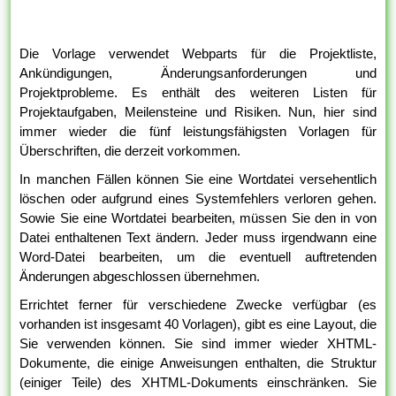
Die Vorlage verwendet Webparts für die Projektliste,
Ankündigungen, Änderungsanforderungen und
Projektprobleme. Es enthält des weiteren Listen für
Projektaufgaben, Meilensteine und Risiken. Nun, hier sind
immer wieder die fünf leistungsfähigsten Vorlagen für
Überschriften, die derzeit vorkommen.
In manchen Fällen können Sie eine Wortdatei versehentlich
löschen oder aufgrund eines Systemfehlers verloren gehen.
Sowie Sie eine Wortdatei bearbeiten, müssen Sie den in von
Datei enthaltenen Text ändern. Jeder muss irgendwann eine
Word-Datei bearbeiten, um die eventuell auftretenden
Änderungen abgeschlossen übernehmen.
Errichtet ferner für verschiedene Zwecke verfügbar (es
vorhanden ist insgesamt 40 Vorlagen), gibt es eine Layout, die
Sie verwenden können. Sie sind immer wieder XHTML-
Dokumente, die einige Anweisungen enthalten, die Struktur
(einiger Teile) des XHTML-Dokuments einschränken. Sie