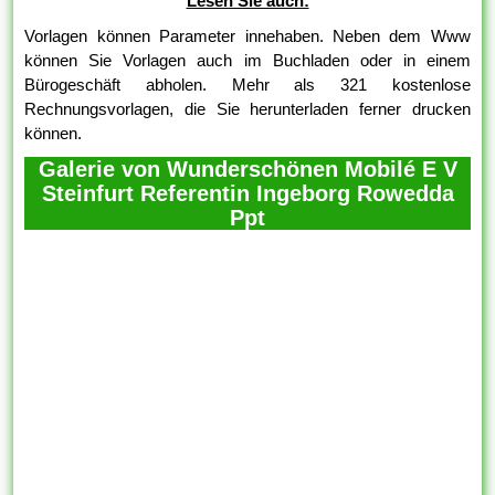
Lesen Sie auch:
Vorlagen können Parameter innehaben. Neben dem Www
können Sie Vorlagen auch im Buchladen oder in einem
Bürogeschäft abholen. Mehr als 321 kostenlose
Rechnungsvorlagen, die Sie herunterladen ferner drucken
können.
Galerie von Wunderschönen Mobilé E V
Steinfurt Referentin Ingeborg Rowedda
Ppt