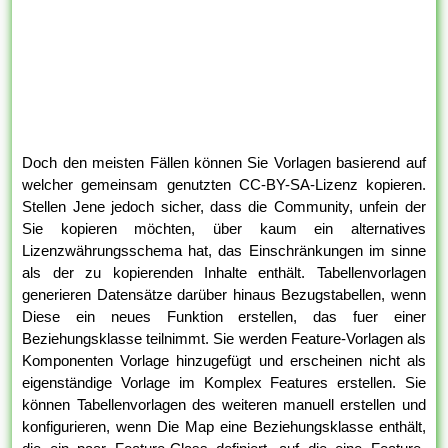
Doch den meisten Fällen können Sie Vorlagen basierend auf
welcher gemeinsam genutzten CC-BY-SA-Lizenz kopieren.
Stellen Jene jedoch sicher, dass die Community, unfein der
Sie kopieren möchten, über kaum ein alternatives
Lizenzwährungsschema hat, das Einschränkungen im sinne
als der zu kopierenden Inhalte enthält. Tabellenvorlagen
generieren Datensätze darüber hinaus Bezugstabellen, wenn
Diese ein neues Funktion erstellen, das fuer einer
Beziehungsklasse teilnimmt. Sie werden Feature-Vorlagen als
Komponenten Vorlage hinzugefügt und erscheinen nicht als
eigenständige Vorlage im Komplex Features erstellen. Sie
können Tabellenvorlagen des weiteren manuell erstellen und
konfigurieren, wenn Die Map eine Beziehungsklasse enthält,