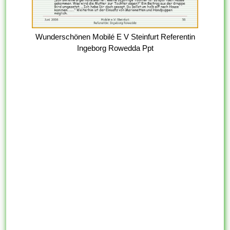
Wunderschönen Mobilé E V Steinfurt Referentin
Ingeborg Rowedda Ppt