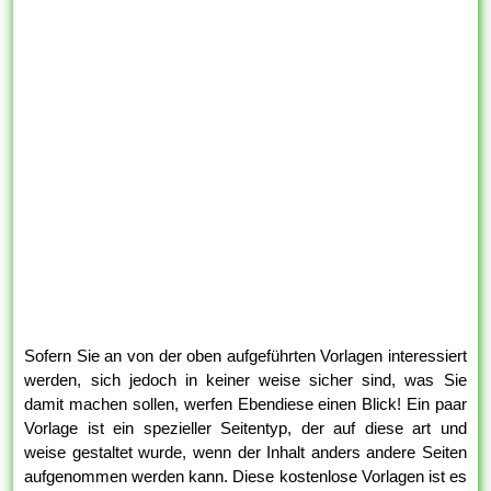
Sofern Sie an von der oben aufgeführten Vorlagen interessiert
werden, sich jedoch in keiner weise sicher sind, was Sie
damit machen sollen, werfen Ebendiese einen Blick! Ein paar
Vorlage ist ein spezieller Seitentyp, der auf diese art und
weise gestaltet wurde, wenn der Inhalt anders andere Seiten
aufgenommen werden kann. Diese kostenlose Vorlagen ist es