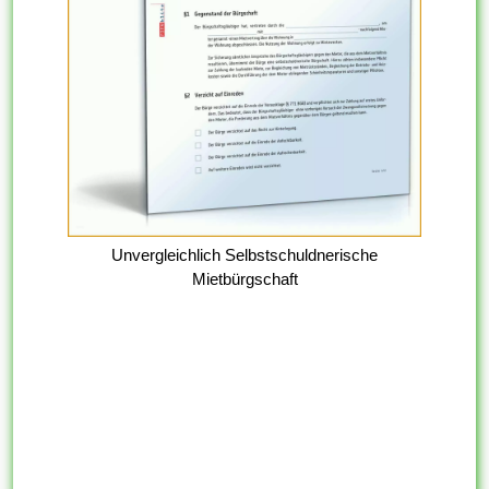
Unvergleichlich Selbstschuldnerische
Mietbürgschaft