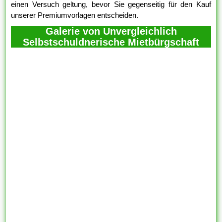
einen Versuch geltung, bevor Sie gegenseitig für den Kauf
unserer Premiumvorlagen entscheiden.
Galerie von Unvergleichlich
Selbstschuldnerische Mietbürgschaft