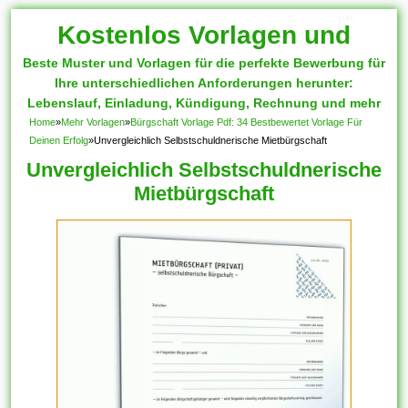
Kostenlos Vorlagen und
Beste Muster und Vorlagen für die perfekte Bewerbung für
Muster
Ihre unterschiedlichen Anforderungen herunter:
Lebenslauf, Einladung, Kündigung, Rechnung und mehr
Home
»
Mehr Vorlagen
»
Bürgschaft Vorlage Pdf: 34 Bestbewertet Vorlage Für
Deinen Erfolg
»
Unvergleichlich Selbstschuldnerische Mietbürgschaft
Unvergleichlich Selbstschuldnerische
Mietbürgschaft