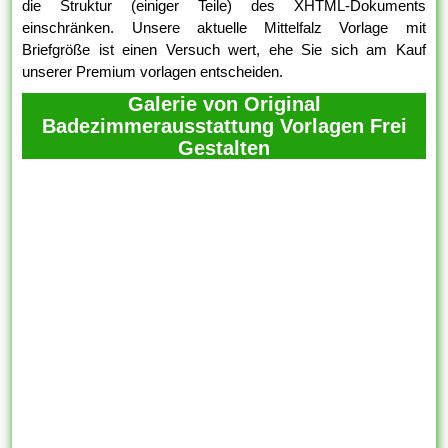
die Struktur (einiger Teile) des XHTML-Dokuments
einschränken. Unsere aktuelle Mittelfalz Vorlage mit
Briefgröße ist einen Versuch wert, ehe Sie sich am Kauf
unserer Premium vorlagen entscheiden.
Galerie von Original
Badezimmerausstattung Vorlagen Frei
Gestalten