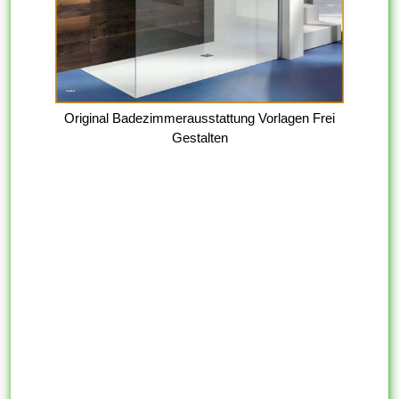
Original Badezimmerausstattung Vorlagen Frei
Gestalten