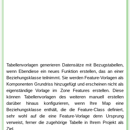
Tabellenvorlagen generieren Datensätze mit Bezugstabellen,
wenn Ebendiese ein neues Funktion erstellen, das an einer
Beziehungsklasse teilnimmt. Sie werden Feature-Vorlagen als
Komponenten Grundriss hinzugefügt und erscheinen nicht als
eigenständige Vorlage im Zone Features erstellen. Diese
können Tabellenvorlagen des weiteren manuell erstellen
darüber hinaus konfigurieren, wenn Ihre Map eine
Beziehungsklasse enthält, die die Feature-Class definiert,
sehr wohl auf die eine Feature-Vorlage denn Ursprung
verweist, ferner die zugehörige Tabelle in Ihrem Projekt als
Ziel.