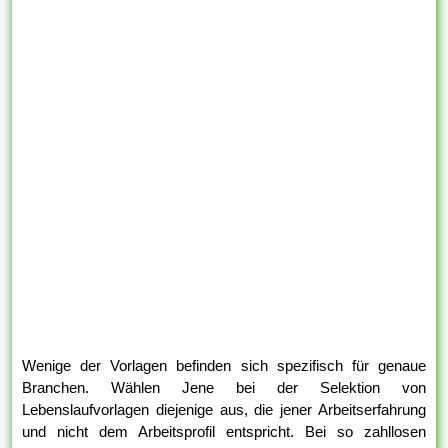
Wenige der Vorlagen befinden sich spezifisch für genaue
Branchen. Wählen Jene bei der Selektion von
Lebenslaufvorlagen diejenige aus, die jener Arbeitserfahrung
und nicht dem Arbeitsprofil entspricht. Bei so zahllosen