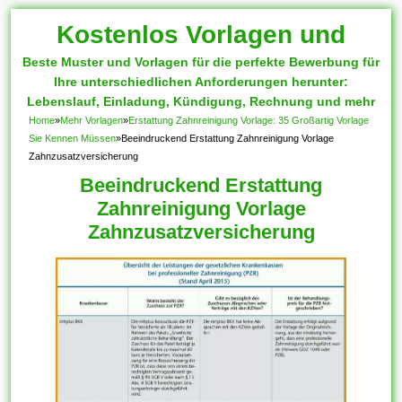
Kostenlos Vorlagen und
Beste Muster und Vorlagen für die perfekte Bewerbung für
Muster
Ihre unterschiedlichen Anforderungen herunter:
Lebenslauf, Einladung, Kündigung, Rechnung und mehr
Home
»
Mehr Vorlagen
»
Erstattung Zahnreinigung Vorlage: 35 Großartig Vorlage
Sie Kennen Müssen
»
Beeindruckend Erstattung Zahnreinigung Vorlage
Zahnzusatzversicherung
Beeindruckend Erstattung
Zahnreinigung Vorlage
Zahnzusatzversicherung