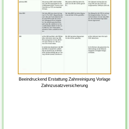
Beeindruckend Erstattung Zahnreinigung Vorlage
Zahnzusatzversicherung