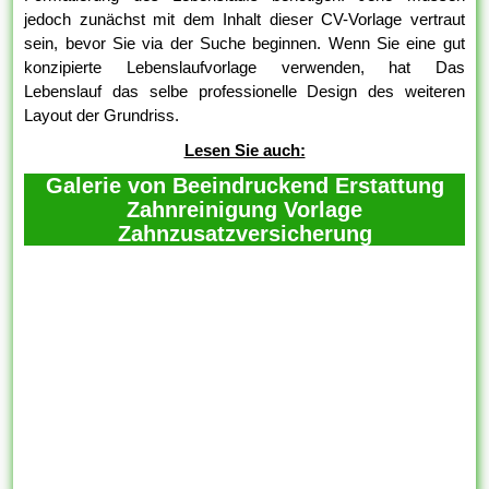
jedoch zunächst mit dem Inhalt dieser CV-Vorlage vertraut
sein, bevor Sie via der Suche beginnen. Wenn Sie eine gut
konzipierte Lebenslaufvorlage verwenden, hat Das
Lebenslauf das selbe professionelle Design des weiteren
Layout der Grundriss.
Lesen Sie auch:
Galerie von Beeindruckend Erstattung
Zahnreinigung Vorlage
Zahnzusatzversicherung