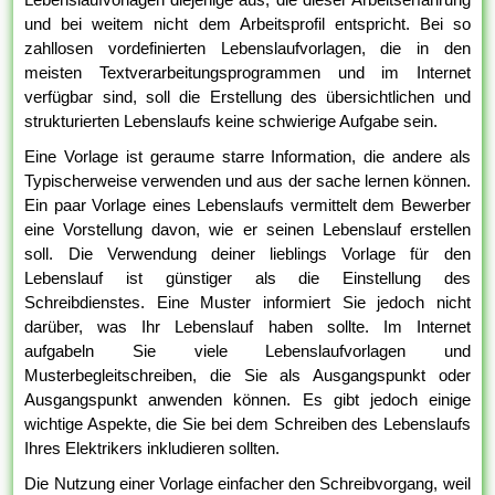
und bei weitem nicht dem Arbeitsprofil entspricht. Bei so
zahllosen vordefinierten Lebenslaufvorlagen, die in den
meisten Textverarbeitungsprogrammen und im Internet
verfügbar sind, soll die Erstellung des übersichtlichen und
strukturierten Lebenslaufs keine schwierige Aufgabe sein.
Eine Vorlage ist geraume starre Information, die andere als
Typischerweise verwenden und aus der sache lernen können.
Ein paar Vorlage eines Lebenslaufs vermittelt dem Bewerber
eine Vorstellung davon, wie er seinen Lebenslauf erstellen
soll. Die Verwendung deiner lieblings Vorlage für den
Lebenslauf ist günstiger als die Einstellung des
Schreibdienstes. Eine Muster informiert Sie jedoch nicht
darüber, was Ihr Lebenslauf haben sollte. Im Internet
aufgabeln Sie viele Lebenslaufvorlagen und
Musterbegleitschreiben, die Sie als Ausgangspunkt oder
Ausgangspunkt anwenden können. Es gibt jedoch einige
wichtige Aspekte, die Sie bei dem Schreiben des Lebenslaufs
Ihres Elektrikers inkludieren sollten.
Die Nutzung einer Vorlage einfacher den Schreibvorgang, weil