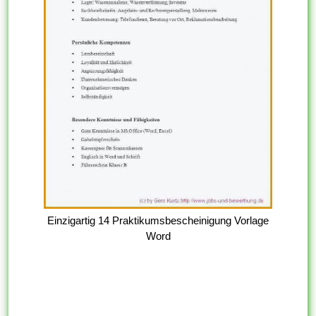
Einzigartig 14 Praktikumsbescheinigung Vorlage
Word