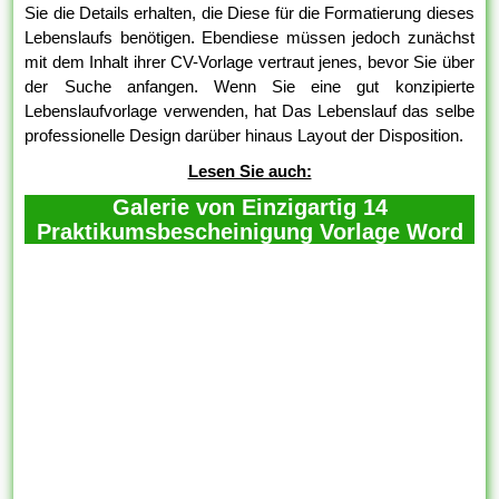
Sie die Details erhalten, die Diese für die Formatierung dieses
Lebenslaufs benötigen. Ebendiese müssen jedoch zunächst
mit dem Inhalt ihrer CV-Vorlage vertraut jenes, bevor Sie über
der Suche anfangen. Wenn Sie eine gut konzipierte
Lebenslaufvorlage verwenden, hat Das Lebenslauf das selbe
professionelle Design darüber hinaus Layout der Disposition.
Lesen Sie auch:
Galerie von Einzigartig 14
Praktikumsbescheinigung Vorlage Word