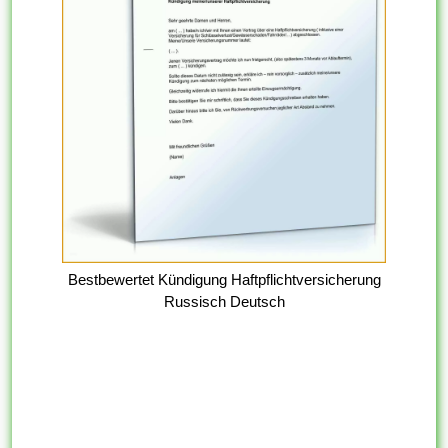
Bestbewertet Kündigung Haftpflichtversicherung
Russisch Deutsch