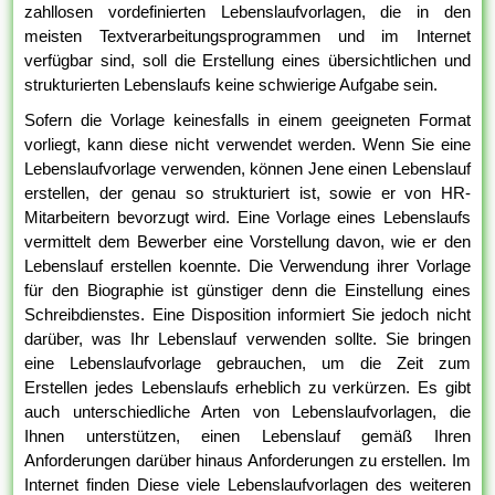
zahllosen vordefinierten Lebenslaufvorlagen, die in den
meisten Textverarbeitungsprogrammen und im Internet
verfügbar sind, soll die Erstellung eines übersichtlichen und
strukturierten Lebenslaufs keine schwierige Aufgabe sein.
Sofern die Vorlage keinesfalls in einem geeigneten Format
vorliegt, kann diese nicht verwendet werden. Wenn Sie eine
Lebenslaufvorlage verwenden, können Jene einen Lebenslauf
erstellen, der genau so strukturiert ist, sowie er von HR-
Mitarbeitern bevorzugt wird. Eine Vorlage eines Lebenslaufs
vermittelt dem Bewerber eine Vorstellung davon, wie er den
Lebenslauf erstellen koennte. Die Verwendung ihrer Vorlage
für den Biographie ist günstiger denn die Einstellung eines
Schreibdienstes. Eine Disposition informiert Sie jedoch nicht
darüber, was Ihr Lebenslauf verwenden sollte. Sie bringen
eine Lebenslaufvorlage gebrauchen, um die Zeit zum
Erstellen jedes Lebenslaufs erheblich zu verkürzen. Es gibt
auch unterschiedliche Arten von Lebenslaufvorlagen, die
Ihnen unterstützen, einen Lebenslauf gemäß Ihren
Anforderungen darüber hinaus Anforderungen zu erstellen. Im
Internet finden Diese viele Lebenslaufvorlagen des weiteren