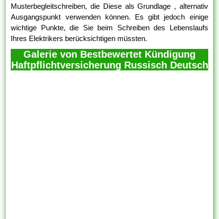
Musterbegleitschreiben, die Diese als Grundlage , alternativ
Ausgangspunkt verwenden können. Es gibt jedoch einige
wichtige Punkte, die Sie beim Schreiben des Lebenslaufs
Ihres Elektrikers berücksichtigen müssten.
Galerie von Bestbewertet Kündigung
Haftpflichtversicherung Russisch Deutsch