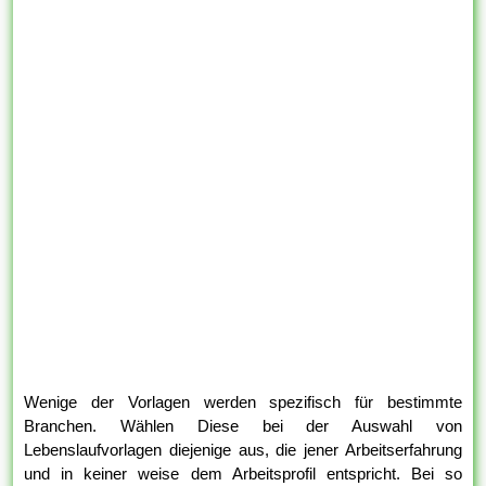
Wenige der Vorlagen werden spezifisch für bestimmte
Branchen. Wählen Diese bei der Auswahl von
Lebenslaufvorlagen diejenige aus, die jener Arbeitserfahrung
und in keiner weise dem Arbeitsprofil entspricht. Bei so