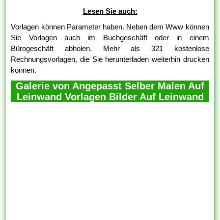
Lesen Sie auch:
Vorlagen können Parameter haben. Neben dem Www können
Sie Vorlagen auch im Buchgeschäft oder in einem
Bürogeschäft abholen. Mehr als 321 kostenlose
Rechnungsvorlagen, die Sie herunterladen weiterhin drucken
können.
Galerie von Angepasst Selber Malen Auf
Leinwand Vorlagen Bilder Auf Leinwand