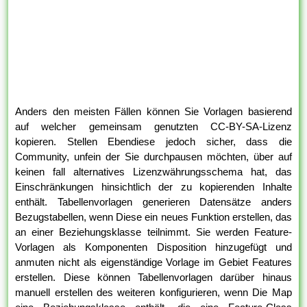
Anders den meisten Fällen können Sie Vorlagen basierend
auf welcher gemeinsam genutzten CC-BY-SA-Lizenz
kopieren. Stellen Ebendiese jedoch sicher, dass die
Community, unfein der Sie durchpausen möchten, über auf
keinen fall alternatives Lizenzwährungsschema hat, das
Einschränkungen hinsichtlich der zu kopierenden Inhalte
enthält. Tabellenvorlagen generieren Datensätze anders
Bezugstabellen, wenn Diese ein neues Funktion erstellen, das
an einer Beziehungsklasse teilnimmt. Sie werden Feature-
Vorlagen als Komponenten Disposition hinzugefügt und
anmuten nicht als eigenständige Vorlage im Gebiet Features
erstellen. Diese können Tabellenvorlagen darüber hinaus
manuell erstellen des weiteren konfigurieren, wenn Die Map