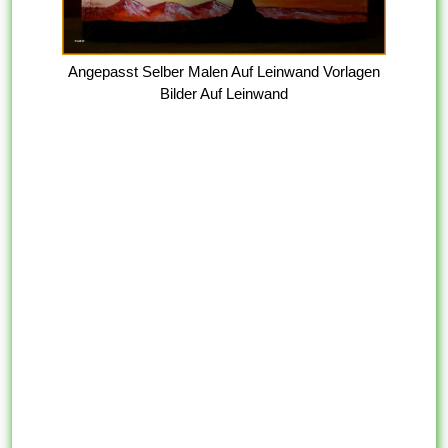
Angepasst Selber Malen Auf Leinwand Vorlagen
Bilder Auf Leinwand