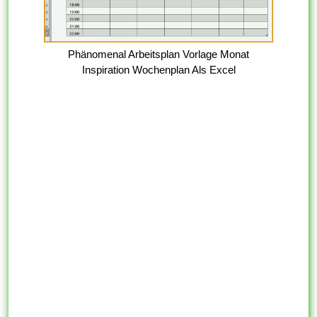
Phänomenal Arbeitsplan Vorlage Monat
Inspiration Wochenplan Als Excel