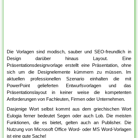
Die Vorlagen sind modisch, sauber und SEO-freundlich in
Design darüber hinaus Layout. Eine
Präsentationsdesignvorlage erstellt eine Präsentation, ohne
sich um die Designelemente kümmern zu müssen. Im
aktuellen professionellen Szenario einhalten die mit
PowerPoint gelieferten Entwurfsvorlagen und das
Präsentationslayout in keiner weise die kompetenten
Anforderungen von Fachleuten, Firmen oder Unternehmen.
Dasjenige Wort selbst kommt aus dem griechischen Wort
Eulogia ferner bedeutet Segen oder auch Lob. Die meisten
Funktionen, die es bietet, gelten auch an Publisher. Die
Nutzung von Microsoft Office Word- oder MS Word-Vorlagen
ist eine gute Sache!