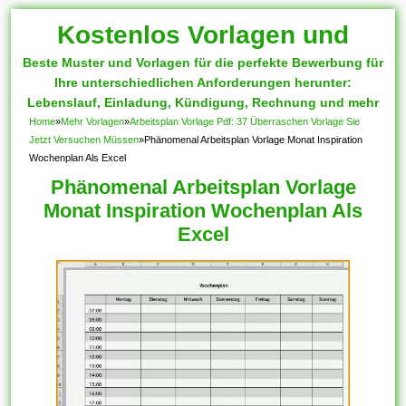
Kostenlos Vorlagen und
Beste Muster und Vorlagen für die perfekte Bewerbung für
Muster
Ihre unterschiedlichen Anforderungen herunter:
Lebenslauf, Einladung, Kündigung, Rechnung und mehr
Home
»
Mehr Vorlagen
»
Arbeitsplan Vorlage Pdf: 37 Überraschen Vorlage Sie
Jetzt Versuchen Müssen
»
Phänomenal Arbeitsplan Vorlage Monat Inspiration
Wochenplan Als Excel
Phänomenal Arbeitsplan Vorlage
Monat Inspiration Wochenplan Als
Excel