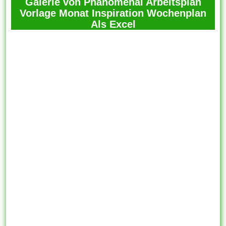
Galerie von Phänomenal Arbeitsplan
Vorlage Monat Inspiration Wochenplan
Als Excel