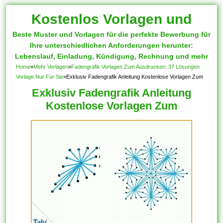
Kostenlos Vorlagen und
Beste Muster und Vorlagen für die perfekte Bewerbung für
Muster
Ihre unterschiedlichen Anforderungen herunter:
Lebenslauf, Einladung, Kündigung, Rechnung und mehr
Home
»
Mehr Vorlagen
»
Fadengrafik Vorlagen Zum Ausdrucken: 37 Lösungen
Vorlage Nur Für Sie
»
Exklusiv Fadengrafik Anleitung Kostenlose Vorlagen Zum
Exklusiv Fadengrafik Anleitung
Kostenlose Vorlagen Zum