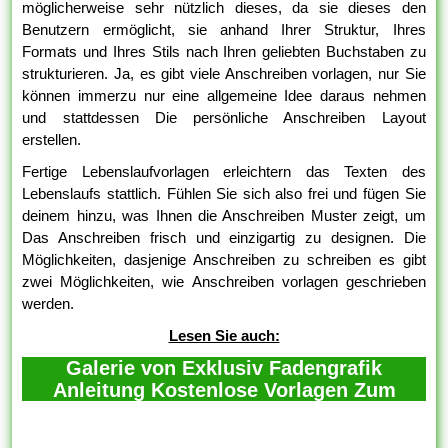
möglicherweise sehr nützlich dieses, da sie dieses den
Benutzern ermöglicht, sie anhand Ihrer Struktur, Ihres
Formats und Ihres Stils nach Ihren geliebten Buchstaben zu
strukturieren. Ja, es gibt viele Anschreiben vorlagen, nur Sie
können immerzu nur eine allgemeine Idee daraus nehmen
und stattdessen Die persönliche Anschreiben Layout
erstellen.
Fertige Lebenslaufvorlagen erleichtern das Texten des
Lebenslaufs stattlich. Fühlen Sie sich also frei und fügen Sie
deinem hinzu, was Ihnen die Anschreiben Muster zeigt, um
Das Anschreiben frisch und einzigartig zu designen. Die
Möglichkeiten, dasjenige Anschreiben zu schreiben es gibt
zwei Möglichkeiten, wie Anschreiben vorlagen geschrieben
werden.
Lesen Sie auch:
Galerie von Exklusiv Fadengrafik
Anleitung Kostenlose Vorlagen Zum