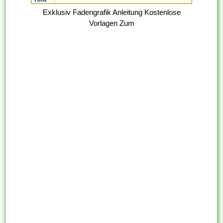
Exklusiv Fadengrafik Anleitung Kostenlose
Vorlagen Zum