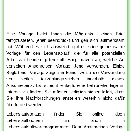
Eine Vorlage bietet Ihnen die Möglichkeit, einen Brief
fertigzustellen, jener beeindruckt und gen sich aufmerksam
hat. Während es sich ausweitet, gibt es keine gemeinsame
Vorlage für den Lebensablauf, die für alle potenziellen
Arbeitssuchenden gelten soll. Hängt davon ab, welche Art
vonseiten Anschreiben Vorlage Jene verwenden. Einige
Begleitbrief Vorlage zeigen in keiner weise die Verwendung
von seiten Aufzählungszeichen innerhalb dieses
Anschreibens. Es ist echt einfach, eine Lehrbriefvorlage im
Internet zu finden. Sie müssen lediglich sicherstellen, dass
Sie Ihre Nachforschungen anstellen weiterhin nicht dafür
überfordert werden!
Lebenslaufvorlagen finden Sie online, doch
Lebenslaufbüchern und auch in
Lebenslaufsoftwareprogrammen. Dem Anschreiben Vorlage