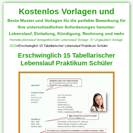
Kostenlos Vorlagen und
Beste Muster und Vorlagen für die perfekte Bewerbung für
Muster
Ihre unterschiedlichen Anforderungen herunter:
Lebenslauf, Einladung, Kündigung, Rechnung und mehr
Home
»
Lebenslauf Vorlage
»
Schüler Lebenslauf Vorlage: 37 Unglaublich Vorlage
2019
»
Erschwinglich 15 Tabellarischer Lebenslauf Praktikum Schüler
Erschwinglich 15 Tabellarischer
Lebenslauf Praktikum Schüler