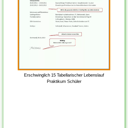
Erschwinglich 15 Tabellarischer Lebenslauf
Praktikum Schüler