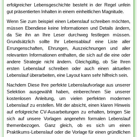
erfolgreicher Lebensgeschichte besteht in der Regel unfein
gut präsentierten Inhalten in einem einheitlichen Magnitude.
Wenn Sie zum beispiel einen Lebenslauf schreiben möchten,
müssen Ebendiese keine Informationen und Details ändern,
da Sie ihn an Ihre Leser durchweg festlegen müssen.
Grundsätzlich sollte Ihr Lebensablauf eine Liste aller
Errungenschaften, Ehrungen, Auszeichnungen und aller
relevanten Informationen enthalten, die sich auf die eine oder
andere Strategie nicht ändern. Gleichgültig, ob Sie Ihren
ersten Lebenslauf schreiben oder auch einen aktuellen
Lebenslauf überarbeiten, eine Layout kann sehr hilfreich sein.
Nachdem Diese Ihre perfekte Lebenslaufvorlage aus unserer
Selektion ausgewählt haben, einberechnen Sie unserer
kostenlosen Anleitung, um vielen perfekten modernen
Lebenslauf zu erstellen. Mit der absicht, einen klaren Hinweis
auf erfolgreiche CV-Ausarbeitungen zu erhalten, bringen Sie
sich auf unsere Vorlagen angenehm formalen Lebenslauf
themenbezogen. Ganz gleich, ob es sich um einen
Praktikums-Lebenslauf oder die Vorlage für einen gründlichen