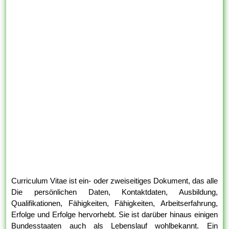
Curriculum Vitae ist ein- oder zweiseitiges Dokument, das alle
Die persönlichen Daten, Kontaktdaten, Ausbildung,
Qualifikationen, Fähigkeiten, Fähigkeiten, Arbeitserfahrung,
Erfolge und Erfolge hervorhebt. Sie ist darüber hinaus einigen
Bundesstaaten auch als Lebenslauf wohlbekannt. Ein