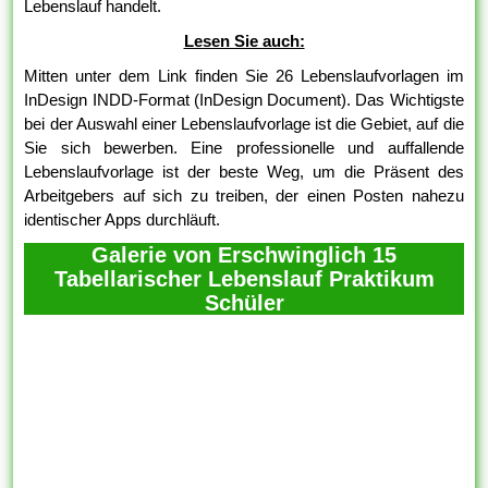
Lebenslauf handelt.
Lesen Sie auch:
Mitten unter dem Link finden Sie 26 Lebenslaufvorlagen im
InDesign INDD-Format (InDesign Document). Das Wichtigste
bei der Auswahl einer Lebenslaufvorlage ist die Gebiet, auf die
Sie sich bewerben. Eine professionelle und auffallende
Lebenslaufvorlage ist der beste Weg, um die Präsent des
Arbeitgebers auf sich zu treiben, der einen Posten nahezu
identischer Apps durchläuft.
Galerie von Erschwinglich 15
Tabellarischer Lebenslauf Praktikum
Schüler