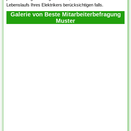
Lebenslaufs Ihres Elektrikers berücksichtigen falls.
Galerie von Beste Mitarbeiterbefragung
Muster