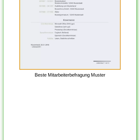
Beste Mitarbeiterbefragung Muster