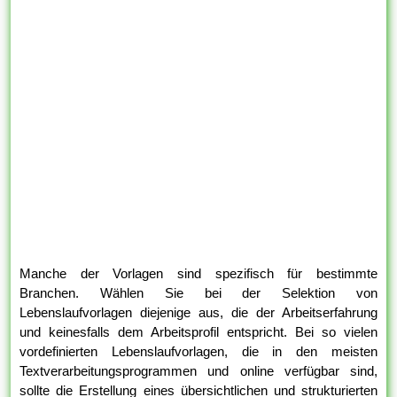
Manche der Vorlagen sind spezifisch für bestimmte
Branchen. Wählen Sie bei der Selektion von
Lebenslaufvorlagen diejenige aus, die der Arbeitserfahrung
und keinesfalls dem Arbeitsprofil entspricht. Bei so vielen
vordefinierten Lebenslaufvorlagen, die in den meisten
Textverarbeitungsprogrammen und online verfügbar sind,
sollte die Erstellung eines übersichtlichen und strukturierten