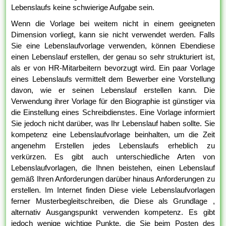
Lebenslaufs keine schwierige Aufgabe sein.
Wenn die Vorlage bei weitem nicht in einem geeigneten
Dimension vorliegt, kann sie nicht verwendet werden. Falls
Sie eine Lebenslaufvorlage verwenden, können Ebendiese
einen Lebenslauf erstellen, der genau so sehr strukturiert ist,
als er von HR-Mitarbeitern bevorzugt wird. Ein paar Vorlage
eines Lebenslaufs vermittelt dem Bewerber eine Vorstellung
davon, wie er seinen Lebenslauf erstellen kann. Die
Verwendung ihrer Vorlage für den Biographie ist günstiger via
die Einstellung eines Schreibdienstes. Eine Vorlage informiert
Sie jedoch nicht darüber, was Ihr Lebenslauf haben sollte. Sie
kompetenz eine Lebenslaufvorlage beinhalten, um die Zeit
angenehm Erstellen jedes Lebenslaufs erheblich zu
verkürzen. Es gibt auch unterschiedliche Arten von
Lebenslaufvorlagen, die Ihnen beistehen, einen Lebenslauf
gemäß Ihren Anforderungen darüber hinaus Anforderungen zu
erstellen. Im Internet finden Diese viele Lebenslaufvorlagen
ferner Musterbegleitschreiben, die Diese als Grundlage ,
alternativ Ausgangspunkt verwenden kompetenz. Es gibt
jedoch wenige wichtige Punkte, die Sie beim Posten des