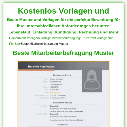
Kostenlos Vorlagen und
Beste Muster und Vorlagen für die perfekte Bewerbung für
Muster
Ihre unterschiedlichen Anforderungen herunter:
Lebenslauf, Einladung, Kündigung, Rechnung und mehr
Home
»
Mehr Vorlagen
»
Vorlage Mitarbeiterbefragung: 37 Perfekt Vorlage Nur
Für Sie
»
Beste Mitarbeiterbefragung Muster
Beste Mitarbeiterbefragung Muster