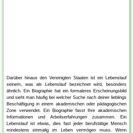
Darüber hinaus den Vereinigten Staaten ist ein Lebenslauf
seinem, was als Lebenslauf bezeichnet wird, besonders
ähnlich. Ein Biographie hat ein formaleres Erscheinungsbild
und sieht man häufig bei welcher Suche nach deiner lieblings
Beschäftigung in einem akademischen oder pädagogischen
Zone verwendet. Ein Biographie fasst Ihre akademischen
Informationen und Arbeitserfahrungen zusammen. Ein
Lebenslauf ist etwas, dies fast jeder berufstätige Mensch
mindestens einmalig im Leben vermögen muss. Wenn