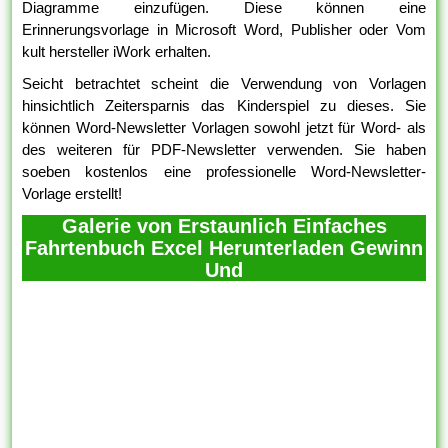
Diagramme einzufügen. Diese können eine
Erinnerungsvorlage in Microsoft Word, Publisher oder Vom
kult hersteller iWork erhalten.
Seicht betrachtet scheint die Verwendung von Vorlagen
hinsichtlich Zeitersparnis das Kinderspiel zu dieses. Sie
können Word-Newsletter Vorlagen sowohl jetzt für Word- als
des weiteren für PDF-Newsletter verwenden. Sie haben
soeben kostenlos eine professionelle Word-Newsletter-
Vorlage erstellt!
Galerie von Erstaunlich Einfaches
Fahrtenbuch Excel Herunterladen Gewinn
Und