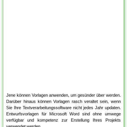
Jene können Vorlagen anwenden, um gesünder über werden.
Darüber hinaus können Vorlagen rasch veraltet sein, wenn
Sie Ihre Textverarbeitungssoftware nicht jedes Jahr updaten.
Entwurfsvorlagen für Microsoft Word sind ohne umwege
verfügbar und kompetenz zur Erstellung Ihres Projekts
verwendet werden.