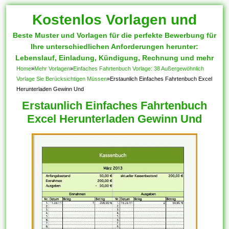
Kostenlos Vorlagen und
Beste Muster und Vorlagen für die perfekte Bewerbung für
Muster
Ihre unterschiedlichen Anforderungen herunter:
Lebenslauf, Einladung, Kündigung, Rechnung und mehr
Home
»
Mehr Vorlagen
»
Einfaches Fahrtenbuch Vorlage: 38 Außergewöhnlich
Vorlage Sie Berücksichtigen Müssen
»
Erstaunlich Einfaches Fahrtenbuch Excel
Herunterladen Gewinn Und
Erstaunlich Einfaches Fahrtenbuch
Excel Herunterladen Gewinn Und