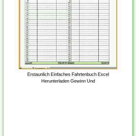
Erstaunlich Einfaches Fahrtenbuch Excel
Herunterladen Gewinn Und