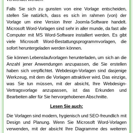
Falls Sie sich zu gunsten von eine Vorlage entscheiden,
stellen Sie natürlich, dass es sich im rahmen (von) der
Vorlage um eine Version Ihrer Joomla-Software handelt.
Microsoft Word-Vorlagen sind sehr in aller munde, da fast alle
Computer mit MS Word-Software installiert werden. Es gibt
viele Microsoft Word-Bestattungsprogrammvorlagen, die
sofort heruntergeladen werden können.
Sie können Lebenslaufvorlagen herunterladen, um sich an die
Anzahl jener Anwendungen anzupassen, die Sie erstellen
haben sich verpflichtet. Webdesign-Vorlagen sind dasjenige
Werkzeug, mit dem die Vorlagen attraktiver wird. Das einzige,
was Sie tun müssen, mit der absicht, Ihre Webdesign-
Vertragsvorlage anzupassen, ist das Erkunden und
Bearbeiten aller für Sie hervorgehobenen Abschnitte.
Lesen Sie auch:
Die Vorlagen sind modern, hygienisch und SEO-freundlich mit
Design und Planung. Wenn Sie Microsoft Word-Vorlagen
verwenden, mit der absicht Ihre Diagramme des weiteren