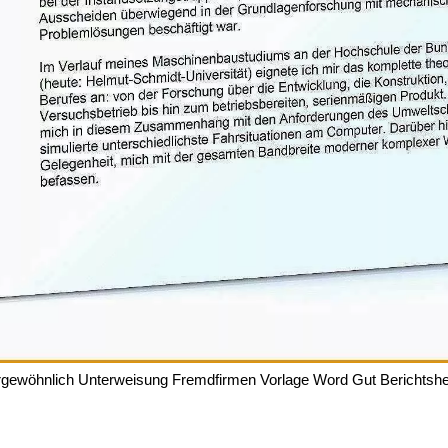
gewöhnlich Unterweisung Fremdfirmen Vorlage Word Gut Berichtshe