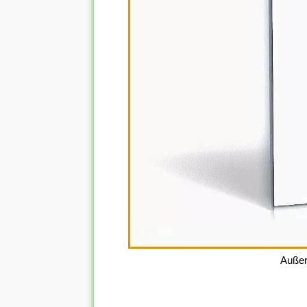
Außer