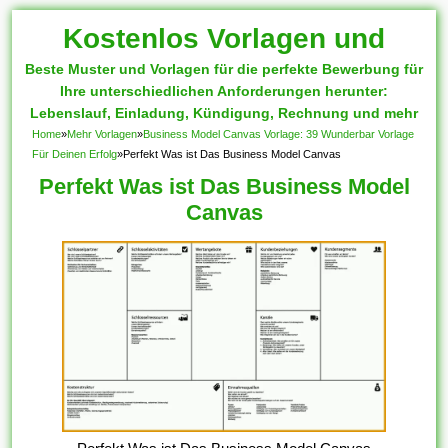
Kostenlos Vorlagen und
Beste Muster und Vorlagen für die perfekte Bewerbung für
Muster
Ihre unterschiedlichen Anforderungen herunter:
Lebenslauf, Einladung, Kündigung, Rechnung und mehr
Home
»
Mehr Vorlagen
»
Business Model Canvas Vorlage: 39 Wunderbar Vorlage
Für Deinen Erfolg
»
Perfekt Was ist Das Business Model Canvas
Perfekt Was ist Das Business Model
Canvas