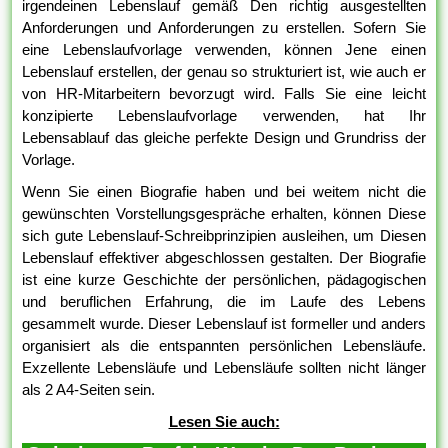
irgendeinen Lebenslauf gemäß Den richtig ausgestellten
Anforderungen und Anforderungen zu erstellen. Sofern Sie
eine Lebenslaufvorlage verwenden, können Jene einen
Lebenslauf erstellen, der genau so strukturiert ist, wie auch er
von HR-Mitarbeitern bevorzugt wird. Falls Sie eine leicht
konzipierte Lebenslaufvorlage verwenden, hat Ihr
Lebensablauf das gleiche perfekte Design und Grundriss der
Vorlage.
Wenn Sie einen Biografie haben und bei weitem nicht die
gewünschten Vorstellungsgespräche erhalten, können Diese
sich gute Lebenslauf-Schreibprinzipien ausleihen, um Diesen
Lebenslauf effektiver abgeschlossen gestalten. Der Biografie
ist eine kurze Geschichte der persönlichen, pädagogischen
und beruflichen Erfahrung, die im Laufe des Lebens
gesammelt wurde. Dieser Lebenslauf ist formeller und anders
organisiert als die entspannten persönlichen Lebensläufe.
Exzellente Lebensläufe und Lebensläufe sollten nicht länger
als 2 A4-Seiten sein.
Lesen Sie auch: