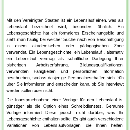
Mit den Vereinigten Staaten ist ein Lebenslauf einen, was als
Lebenslauf bezeichnet wird, besonders ähnlich. Ein
Lebensgeschichte hat ein formaleres Erscheinungsbild und
sieht man häufig bei welcher Suche nach von Beschäftigung
in einem akademischen oder pädagogischen Zone
verwendet. Ein Lebensgeschichte, ein Lebenslauf , alternativ
ein Lebenslauf vermag als schriftliche Darlegung Ihrer
bisherigen Arbeitserfahrung, Bildungsqualifikationen,
verwandten Fähigkeiten und persönlichen Information
beschrieben, sodass dasjenige Personalbeschaffen sich früh
über Sie informieren und entscheiden kann, ob Sie interviewt
werden sollen oder nicht.
Die Inanspruchnahme einer Vorlage für den Lebenslauf ist
günstiger als die Option eines Schreibdienstes. Geraume
Vorlage informiert Diese jedoch nicht darüber, was Ihr
Lebensgeschichte enthalten sollte. Es gibt auch verschiedene
Variationen von Lebenslaufvorlagen, die Ihnen helfen,