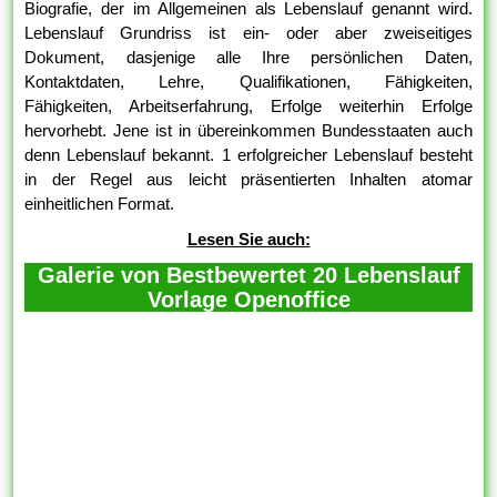
Biografie, der im Allgemeinen als Lebenslauf genannt wird.
Lebenslauf Grundriss ist ein- oder aber zweiseitiges
Dokument, dasjenige alle Ihre persönlichen Daten,
Kontaktdaten, Lehre, Qualifikationen, Fähigkeiten,
Fähigkeiten, Arbeitserfahrung, Erfolge weiterhin Erfolge
hervorhebt. Jene ist in übereinkommen Bundesstaaten auch
denn Lebenslauf bekannt. 1 erfolgreicher Lebenslauf besteht
in der Regel aus leicht präsentierten Inhalten atomar
einheitlichen Format.
Lesen Sie auch:
Galerie von Bestbewertet 20 Lebenslauf
Vorlage Openoffice