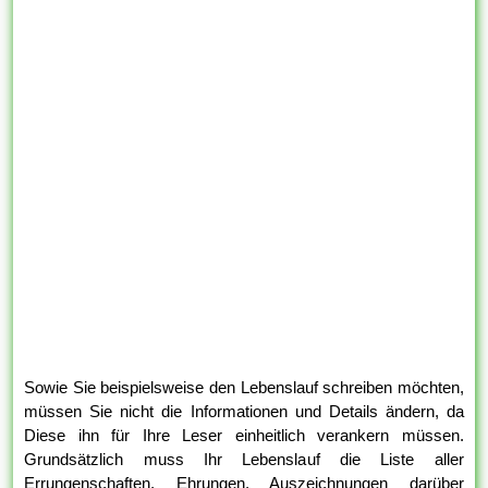
Sowie Sie beispielsweise den Lebenslauf schreiben möchten,
müssen Sie nicht die Informationen und Details ändern, da
Diese ihn für Ihre Leser einheitlich verankern müssen.
Grundsätzlich muss Ihr Lebenslauf die Liste aller
Errungenschaften, Ehrungen, Auszeichnungen darüber