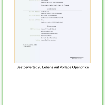
Bestbewertet 20 Lebenslauf Vorlage Openoffice