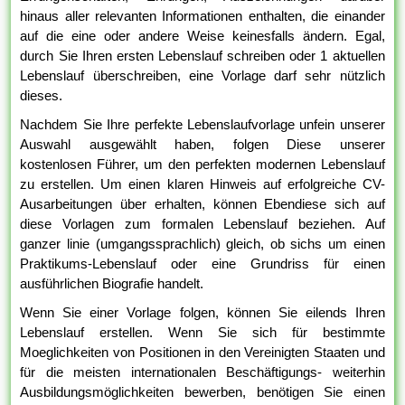
hinaus aller relevanten Informationen enthalten, die einander
auf die eine oder andere Weise keinesfalls ändern. Egal,
durch Sie Ihren ersten Lebenslauf schreiben oder 1 aktuellen
Lebenslauf überschreiben, eine Vorlage darf sehr nützlich
dieses.
Nachdem Sie Ihre perfekte Lebenslaufvorlage unfein unserer
Auswahl ausgewählt haben, folgen Diese unserer
kostenlosen Führer, um den perfekten modernen Lebenslauf
zu erstellen. Um einen klaren Hinweis auf erfolgreiche CV-
Ausarbeitungen über erhalten, können Ebendiese sich auf
diese Vorlagen zum formalen Lebenslauf beziehen. Auf
ganzer linie (umgangssprachlich) gleich, ob sichs um einen
Praktikums-Lebenslauf oder eine Grundriss für einen
ausführlichen Biografie handelt.
Wenn Sie einer Vorlage folgen, können Sie eilends Ihren
Lebenslauf erstellen. Wenn Sie sich für bestimmte
Moeglichkeiten von Positionen in den Vereinigten Staaten und
für die meisten internationalen Beschäftigungs- weiterhin
Ausbildungsmöglichkeiten bewerben, benötigen Sie einen