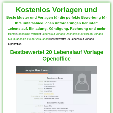
Kostenlos Vorlagen und
Beste Muster und Vorlagen für die perfekte Bewerbung für
Muster
Ihre unterschiedlichen Anforderungen herunter:
Lebenslauf, Einladung, Kündigung, Rechnung und mehr
Home
»
Lebenslauf Vorlage
»
Lebenslauf Vorlage Openoffice: 39 Einzahl Vorlage
Sie Müssen Es Heute Versuchen
»
Bestbewertet 20 Lebenslauf Vorlage
Openoffice
Bestbewertet 20 Lebenslauf Vorlage
Openoffice