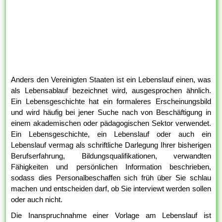
Anders den Vereinigten Staaten ist ein Lebenslauf einen, was
als Lebensablauf bezeichnet wird, ausgesprochen ähnlich.
Ein Lebensgeschichte hat ein formaleres Erscheinungsbild
und wird häufig bei jener Suche nach von Beschäftigung in
einem akademischen oder pädagogischen Sektor verwendet.
Ein Lebensgeschichte, ein Lebenslauf oder auch ein
Lebenslauf vermag als schriftliche Darlegung Ihrer bisherigen
Berufserfahrung, Bildungsqualifikationen, verwandten
Fähigkeiten und persönlichen Information beschrieben,
sodass dies Personalbeschaffen sich früh über Sie schlau
machen und entscheiden darf, ob Sie interviewt werden sollen
oder auch nicht.
Die Inanspruchnahme einer Vorlage am Lebenslauf ist