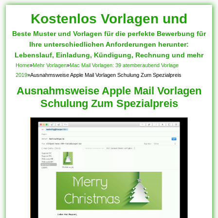
Kostenlos Vorlagen und
Beste Muster und Vorlagen für die perfekte Bewerbung für
Muster
Ihre unterschiedlichen Anforderungen herunter:
Lebenslauf, Einladung, Kündigung, Rechnung und mehr
Home
»
Mehr Vorlagen
»
Mac Mail Vorlagen: 39 atemberaubend Vorlage
2019
»
Ausnahmsweise Apple Mail Vorlagen Schulung Zum Spezialpreis
Ausnahmsweise Apple Mail Vorlagen
Schulung Zum Spezialpreis