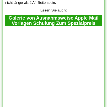
nicht länger als 2 A4-Seiten sein.
Lesen Sie auch:
Galerie von Ausnahmsweise Apple Mail
Vorlagen Schulung Zum Spezialpreis