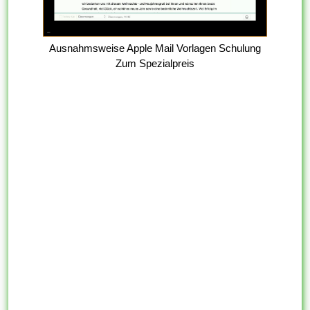
Ausnahmsweise Apple Mail Vorlagen Schulung
Zum Spezialpreis