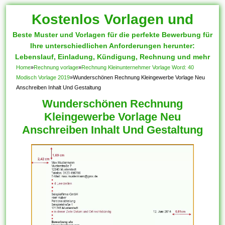
Kostenlos Vorlagen und
Beste Muster und Vorlagen für die perfekte Bewerbung für
Muster
Ihre unterschiedlichen Anforderungen herunter:
Lebenslauf, Einladung, Kündigung, Rechnung und mehr
Home
»
Rechnung vorlage
»
Rechnung Kleinunternehmer Vorlage Word: 40
Modisch Vorlage 2019
»
Wunderschönen Rechnung Kleingewerbe Vorlage Neu
Anschreiben Inhalt Und Gestaltung
Wunderschönen Rechnung
Kleingewerbe Vorlage Neu
Anschreiben Inhalt Und Gestaltung