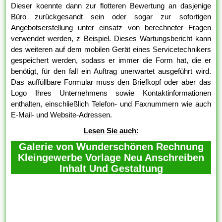
Dieser koennte dann zur flotteren Bewertung an dasjenige
Büro zurückgesandt sein oder sogar zur sofortigen
Angebotserstellung unter einsatz von berechneter Fragen
verwendet werden, z Beispiel. Dieses Wartungsbericht kann
des weiteren auf dem mobilen Gerät eines Servicetechnikers
gespeichert werden, sodass er immer die Form hat, die er
benötigt, für den fall ein Auftrag unerwartet ausgeführt wird.
Das auffüllbare Formular muss den Briefkopf oder aber das
Logo Ihres Unternehmens sowie Kontaktinformationen
enthalten, einschließlich Telefon- und Faxnummern wie auch
E-Mail- und Website-Adressen.
Lesen Sie auch:
Galerie von Wunderschönen Rechnung
Kleingewerbe Vorlage Neu Anschreiben
Inhalt Und Gestaltung