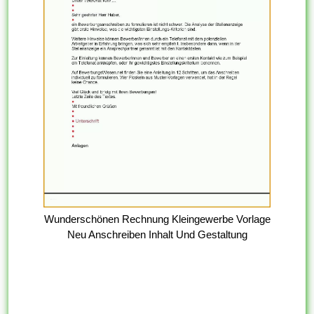
Wunderschönen Rechnung Kleingewerbe Vorlage
Neu Anschreiben Inhalt Und Gestaltung