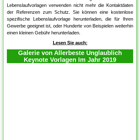
Lebenslaufvorlagen verwenden nicht mehr die Kontaktdaten
der Referenzen zum Schutz. Sie können eine kostenlose
spezifische Lebenslaufvorlage herunterladen, die für Ihren
Gewerbe geeignet ist, oder Hunderte von Beispielen weiterhin
einen kleinen Gebühr herunterladen.
Lesen Sie auch:
Galerie von Allerbeste Unglaublich
Keynote Vorlagen Im Jahr 2019