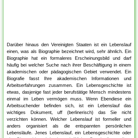
Darüber hinaus den Vereinigten Staaten ist ein Lebenslauf
einen, was als Biographie bezeichnet wird, sehr ähnlich. Ein
Biographie hat ein formaleres Erscheinungsbild und darf
häufig bei welcher Suche nach ihrer Beschäftigung in einem
akademischen oder pädagogischen Gebiet verwendet. Ein
Biografie fasst Ihre akademischen Informationen und
Arbeitserfahrungen zusammen. Ein Lebensgeschichte ist
etwas, dasjenige fast jeder berufstätige Mensch mindestens
einmal im Leben vermögen muss. Wenn Ebendiese ein
Arbeitsuchender befinden sich, ist ein Lebenslauf das
wichtiges Dokument, uff (berlinerisch) das Sie nicht
verzichten können. Welcher Lebenslauf ist formeller und
anders organisiert als die entspannten persönlichen
Lebensläufe. Jenes Lebenslauf, ein Lebensgeschichte oder