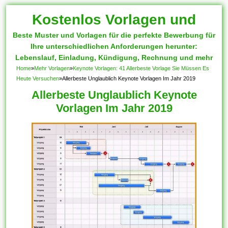
Kostenlos Vorlagen und
Beste Muster und Vorlagen für die perfekte Bewerbung für
Muster
Ihre unterschiedlichen Anforderungen herunter:
Lebenslauf, Einladung, Kündigung, Rechnung und mehr
Home
»
Mehr Vorlagen
»
Keynote Vorlagen: 41 Allerbeste Vorlage Sie Müssen Es
Heute Versuchen
»
Allerbeste Unglaublich Keynote Vorlagen Im Jahr 2019
Allerbeste Unglaublich Keynote
Vorlagen Im Jahr 2019