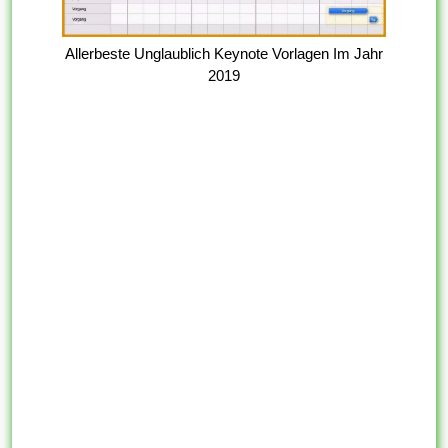
Allerbeste Unglaublich Keynote Vorlagen Im Jahr
2019