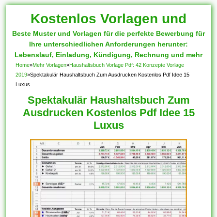
Kostenlos Vorlagen und
Beste Muster und Vorlagen für die perfekte Bewerbung für
Muster
Ihre unterschiedlichen Anforderungen herunter:
Lebenslauf, Einladung, Kündigung, Rechnung und mehr
Home
»
Mehr Vorlagen
»
Haushaltsbuch Vorlage Pdf: 42 Konzepte Vorlage
2019
»
Spektakulär Haushaltsbuch Zum Ausdrucken Kostenlos Pdf Idee 15
Luxus
Spektakulär Haushaltsbuch Zum
Ausdrucken Kostenlos Pdf Idee 15
Luxus