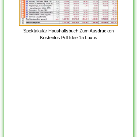
Spektakulär Haushaltsbuch Zum Ausdrucken
Kostenlos Pdf Idee 15 Luxus