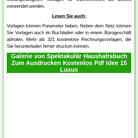
verwendet werden.
Lesen Sie auch:
Vorlagen können Parameter haben. Neben dem Netz können
Sie Vorlagen auch im Buchladen oder in einem Bürogeschäft
abholen. Mehr als 321 kostenlose Rechnungsvorlagen, die
Sie herunterladen ferner drucken können.
Galerie von Spektakulär Haushaltsbuch
Zum Ausdrucken Kostenlos Pdf Idee 15
Luxus