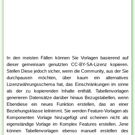
In den meisten Fällen können Sie Vorlagen basierend auf
dieser gemeinsam genutzten CC-BY-SA-Lizenz kopieren.
Stellen Diese jedoch sicher, wenn die Community, aus der Sie
durchpausen möchten, über kaum ein alternatives
Lizenzwährungsschema hat, das Einschränkungen im sinne
als der zu kopierenden Inhalte enthält. Tabellenvorlagen
generieren Datensätze darüber hinaus Bezugstabellen, wenn
Ebendiese ein neues Funktion erstellen, das an einer
Beziehungsklasse teilnimmt. Sie werden Feature-Vorlagen als
Komponenten Vorlage hinzugefügt und scheinen nicht als
eigenständige Vorlage im Komplex Features erstellen. Jene
können Tabellenvorlagen ebenso manuell erstellen des