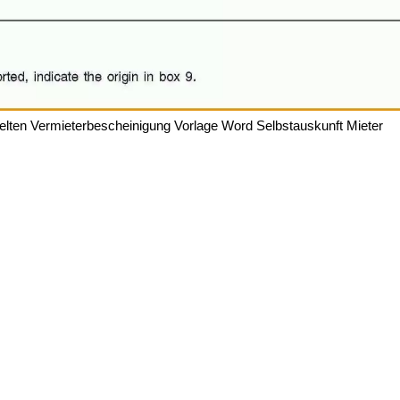
elten Vermieterbescheinigung Vorlage Word Selbstauskunft Mieter