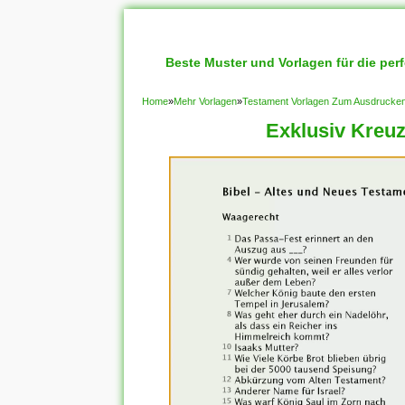
Beste Muster und Vorlagen für die per
Home
»
Mehr Vorlagen
»
Testament Vorlagen Zum Ausdrucken:
Exklusiv Kreuz