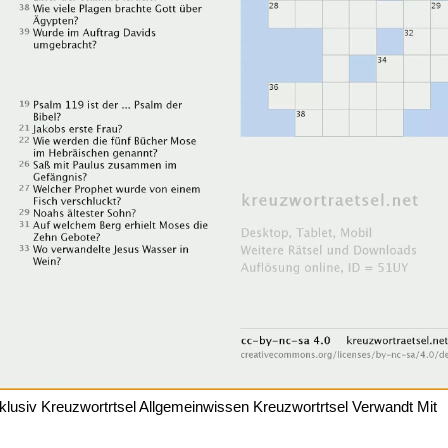
klusiv Kreuzwortrtsel Allgemeinwissen Kreuzwortrtsel Verwandt Mit