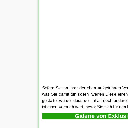
Sofern Sie an ihrer der oben aufgeführten Vor
was Sie damit tun sollen, werfen Diese einen B
gestaltet wurde, dass der Inhalt doch ande
ist einen Versuch wert, bevor Sie sich für d
Galerie von Exklus