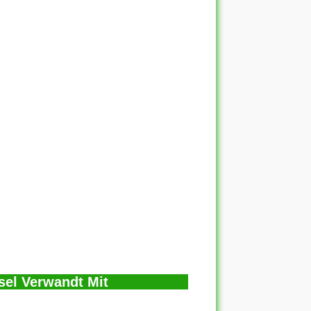
sel Verwandt Mit