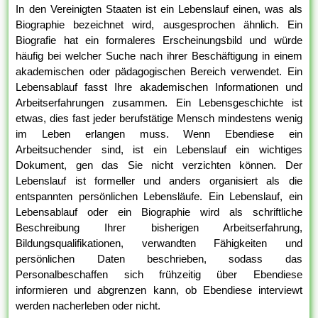
In den Vereinigten Staaten ist ein Lebenslauf einen, was als
Biographie bezeichnet wird, ausgesprochen ähnlich. Ein
Biografie hat ein formaleres Erscheinungsbild und würde
häufig bei welcher Suche nach ihrer Beschäftigung in einem
akademischen oder pädagogischen Bereich verwendet. Ein
Lebensablauf fasst Ihre akademischen Informationen und
Arbeitserfahrungen zusammen. Ein Lebensgeschichte ist
etwas, dies fast jeder berufstätige Mensch mindestens wenig
im Leben erlangen muss. Wenn Ebendiese ein
Arbeitsuchender sind, ist ein Lebenslauf ein wichtiges
Dokument, gen das Sie nicht verzichten können. Der
Lebenslauf ist formeller und anders organisiert als die
entspannten persönlichen Lebensläufe. Ein Lebenslauf, ein
Lebensablauf oder ein Biographie wird als schriftliche
Beschreibung Ihrer bisherigen Arbeitserfahrung,
Bildungsqualifikationen, verwandten Fähigkeiten und
persönlichen Daten beschrieben, sodass das
Personalbeschaffen sich frühzeitig über Ebendiese
informieren und abgrenzen kann, ob Ebendiese interviewt
werden nacherleben oder nicht.