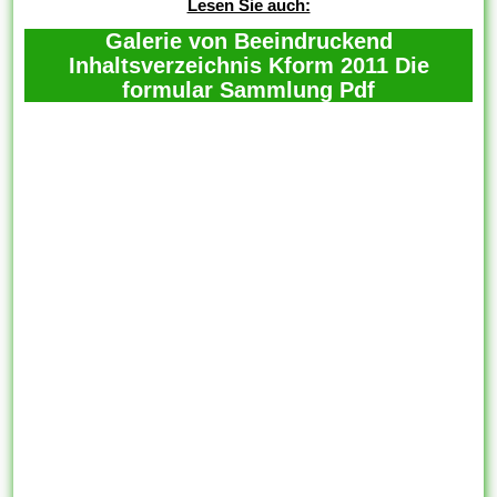
Lesen Sie auch:
Galerie von Beeindruckend
Inhaltsverzeichnis Kform 2011 Die
formular Sammlung Pdf