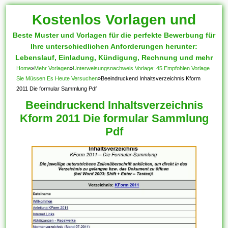
Kostenlos Vorlagen und
Beste Muster und Vorlagen für die perfekte Bewerbung für
Muster
Ihre unterschiedlichen Anforderungen herunter:
Lebenslauf, Einladung, Kündigung, Rechnung und mehr
Home
»
Mehr Vorlagen
»
Unterweisungsnachweis Vorlage: 45 Empfohlen Vorlage
Sie Müssen Es Heute Versuchen
»
Beeindruckend Inhaltsverzeichnis Kform
2011 Die formular Sammlung Pdf
Beeindruckend Inhaltsverzeichnis
Kform 2011 Die formular Sammlung
Pdf