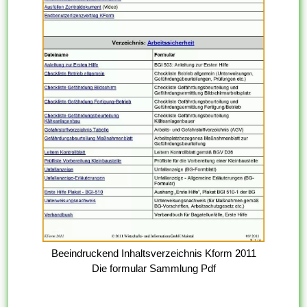
Beeindruckend Inhaltsverzeichnis Kform 2011
Die formular Sammlung Pdf